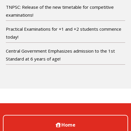
TNPSC: Release of the new timetable for competitive
examinations!
Practical Examinations for +1 and +2 students commence
today!
Central Government Emphasizes admission to the 1st
Standard at 6 years of age!
Home