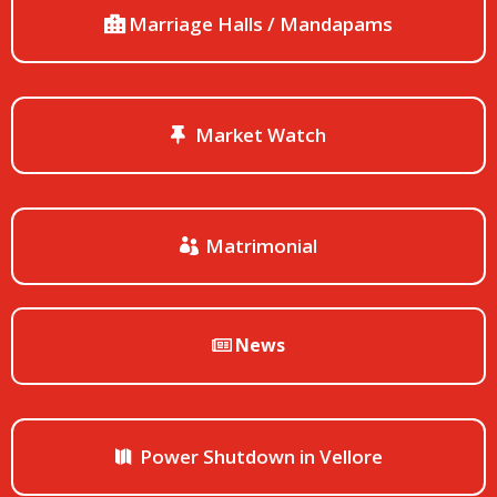
Marriage Halls / Mandapams
Market Watch
Matrimonial
News
Power Shutdown in Vellore