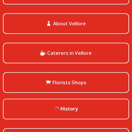
About Vellore
Caterers in Vellore
Florists Shops
History