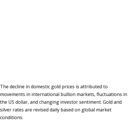
The decline in domestic gold prices is attributed to
movements in international bullion markets, fluctuations in
the US dollar, and changing investor sentiment. Gold and
silver rates are revised daily based on global market
conditions.