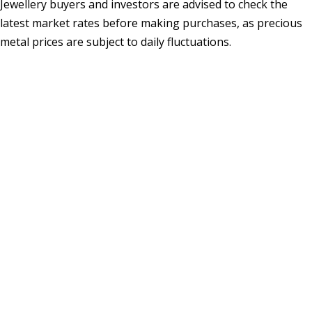
Jewellery buyers and investors are advised to check the
latest market rates before making purchases, as precious
metal prices are subject to daily fluctuations.