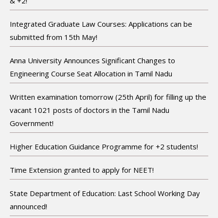
& +2!
Integrated Graduate Law Courses: Applications can be
submitted from 15th May!
Anna University Announces Significant Changes to
Engineering Course Seat Allocation in Tamil Nadu
Written examination tomorrow (25th April) for filling up the
vacant 1021 posts of doctors in the Tamil Nadu
Government!
Higher Education Guidance Programme for +2 students!
Time Extension granted to apply for NEET!
State Department of Education: Last School Working Day
announced!