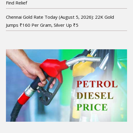
Find Relief
Chennai Gold Rate Today (August 5, 2026): 22K Gold
Jumps ₹160 Per Gram, Silver Up ₹5