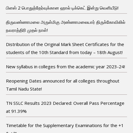
பிளஸ் 2 பொதுத்தேர்வுக்கான ஹால் டிக்கெட் இன்று வெளியீடு!
திருவண்ணாமலை அருள்மிகு அண்ணாமலையார் திருக்கோவிலில்
நவராத்திரி முதல் நாள்!
Distribution of the Original Mark Sheet Certificates for the
students of the 10th Standard from today – 18th August!
New syllabus in colleges from the academic year 2023-24!
Reopening Dates announced for all colleges throughout
Tamil Nadu State!
TN SSLC Results 2023 Declared: Overall Pass Percentage
at 91.39%
Timetable for the Supplementary Examinations for the +1