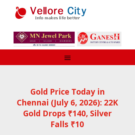
Gold Price Today in
Chennai (July 6, 2026): 22K
Gold Drops ₹140, Silver
Falls ₹10