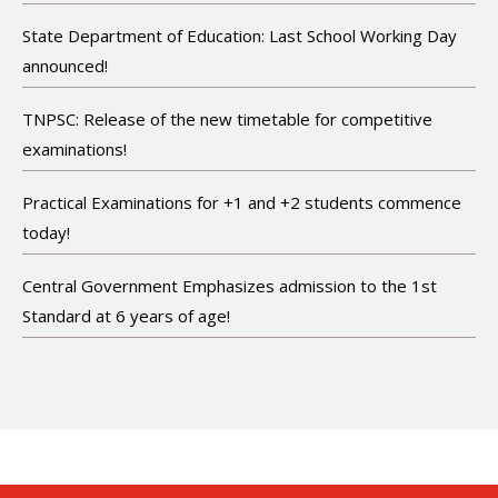
State Department of Education: Last School Working Day
announced!
TNPSC: Release of the new timetable for competitive
examinations!
Practical Examinations for +1 and +2 students commence
today!
Central Government Emphasizes admission to the 1st
Standard at 6 years of age!