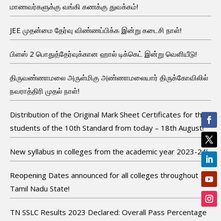
மாணவர்களுக்கு வங்கி கணக்கு துவக்கம்!
JEE முதன்மை தேர்வு விண்ணப்பிக்க இன்று கடைசி நாள்!
பிளஸ் 2 பொதுத்தேர்வுக்கான ஹால் டிக்கெட் இன்று வெளியீடு!
திருவண்ணாமலை அருள்மிகு அண்ணாமலையார் திருக்கோவிலில்
நவராத்திரி முதல் நாள்!
Distribution of the Original Mark Sheet Certificates for the
students of the 10th Standard from today – 18th August!
New syllabus in colleges from the academic year 2023-24!
Reopening Dates announced for all colleges throughout
Tamil Nadu State!
TN SSLC Results 2023 Declared: Overall Pass Percentage