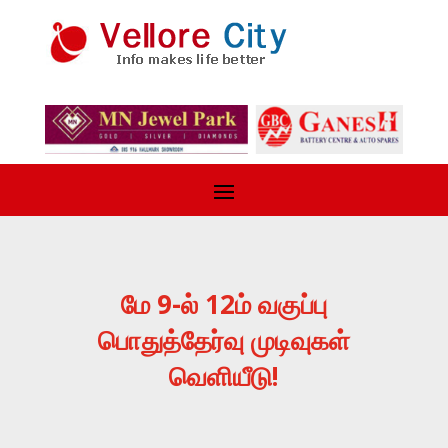
மே 9-ல் 12ம் வகுப்பு
பொதுத்தேர்வு முடிவுகள்
வெளியீடு!