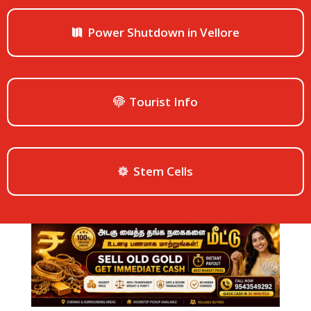
Power Shutdown in Vellore
Tourist Info
Stem Cells