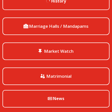
History
Marriage Halls / Mandapams
Market Watch
Matrimonial
News