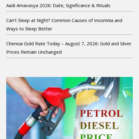
Aadi Amavasya 2026: Date, Significance & Rituals
Can’t Sleep at Night? Common Causes of Insomnia and
Ways to Sleep Better
Chennai Gold Rate Today – August 7, 2026: Gold and Silver
Prices Remain Unchanged