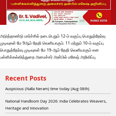
அடுத்தாண்டு மார்ச்சில் நடைபெறும் 12-ம் வகுப்பு பொதுத்தேர்வு
முடிவுகள் மே 9ஆம் தேதி வெளியாகும். 11 மற்றும் 10-ம் வகுப்பு
பொதுத்தேர்வு முடிவுகள் மே 19-ஆம் தேதி வெளியாகும் என
பள்ளிக்கல்வித்துறை அமைச்சர் அன்பில் மகேஷ் அறிவிப்பு.
Recent Posts
Auspicious (Nalla Neram) time today (Aug 08th)
National Handloom Day 2026: India Celebrates Weavers,
Heritage and Innovation