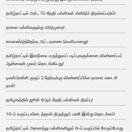
தமிழ்நாட்டில் அக்., 7ம் தேதி பள்ளிகள் மீண்டும் திறக்கப்படும்!
நாளை பள்ளிகளுக்கு விடுமுறை!
காலாண்டுத்தேர்வு அட்டவணை வெளியானது!
தமிழ்நாட்டில் இளநிலை மருத்துவப் படிப்புகளுக்கான விண்ணப்பம்
ஆன்லைன் மூலம் தொடங்கியது!
டிஎன்பிஎஸ்சி குரூப் 2 தேர்வுக்கு விண்ணப்பிக்க நாளை கடைசி
நாள்!
தமிழகத்தில் ஜூன் 6ஆம் தேதி பள்ளிகள் திறப்பு!
10-ம் வகுப்பு விடைத்தாள் திருத்தும் பணி இன்று தொடக்கம்!
தமிழ்நாட்டில் அனைத்து பள்ளிகளிலும் 6-ம் வகுப்பில் சேரும்போது