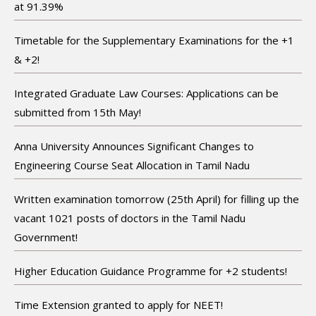
at 91.39%
Timetable for the Supplementary Examinations for the +1
& +2!
Integrated Graduate Law Courses: Applications can be
submitted from 15th May!
Anna University Announces Significant Changes to
Engineering Course Seat Allocation in Tamil Nadu
Written examination tomorrow (25th April) for filling up the
vacant 1021 posts of doctors in the Tamil Nadu
Government!
Higher Education Guidance Programme for +2 students!
Time Extension granted to apply for NEET!