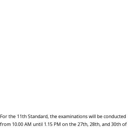
For the 11th Standard, the examinations will be conducted
from 10.00 AM until 1.15 PM on the 27th, 28th, and 30th of