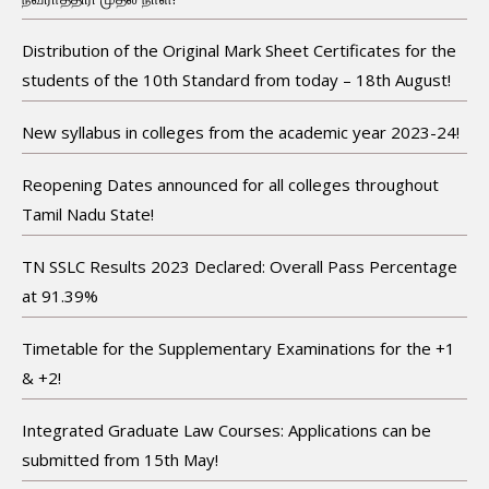
Distribution of the Original Mark Sheet Certificates for the
students of the 10th Standard from today – 18th August!
New syllabus in colleges from the academic year 2023-24!
Reopening Dates announced for all colleges throughout
Tamil Nadu State!
TN SSLC Results 2023 Declared: Overall Pass Percentage
at 91.39%
Timetable for the Supplementary Examinations for the +1
& +2!
Integrated Graduate Law Courses: Applications can be
submitted from 15th May!