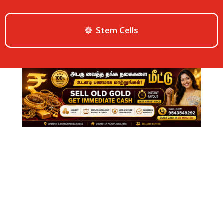
Stem Cells