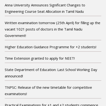
Anna University Announces Significant Changes to
Engineering Course Seat Allocation in Tamil Nadu
Written examination tomorrow (25th April) for filling up the
vacant 1021 posts of doctors in the Tamil Nadu
Government!
Higher Education Guidance Programme for +2 students!
Time Extension granted to apply for NEET!
State Department of Education: Last School Working Day
announced!
TNPSC: Release of the new timetable for competitive
examinations!
Practical Examinations for +1 and +2 students commence