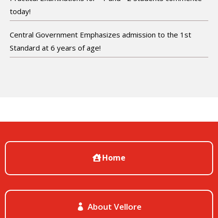
today!
Central Government Emphasizes admission to the 1st
Standard at 6 years of age!
Home
About Vellore