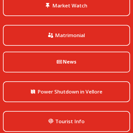
Market Watch
Matrimonial
News
Power Shutdown in Vellore
Tourist Info