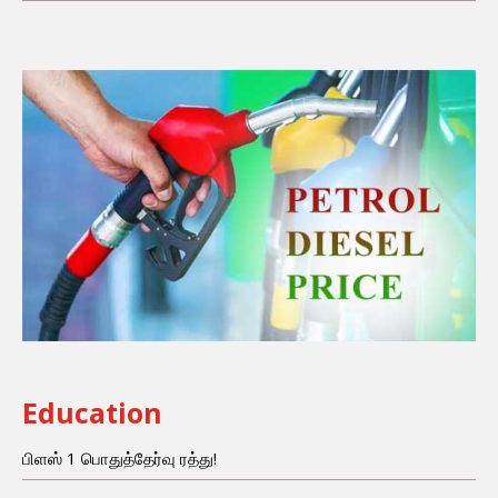
Education
பிளஸ் 1 பொதுத்தேர்வு ரத்து!