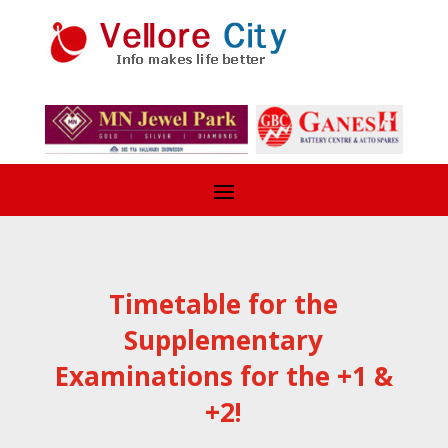
Timetable for the
Supplementary
Examinations for the +1 &
+2!