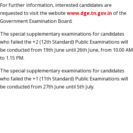
For further information, interested candidates are
requested to visit the website
www.dge.tn.gov.in
of the
Government Examination Board.
The special supplementary examinations for candidates
who failed the +2 (12th Standard) Public Examinations will
be conducted from 19th June until 26th June, from 10.00 AM
to 1.15 PM.
The special supplementary examinations for candidates
who failed the +1 (11th Standard) Public Examinations will
be conducted from 27th June until 5th July.