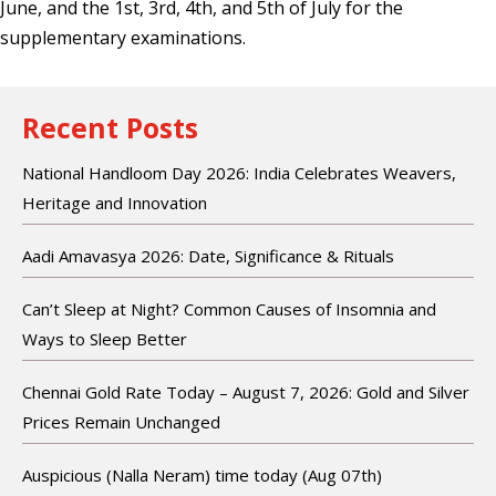
June, and the 1st, 3rd, 4th, and 5th of July for the
supplementary examinations.
Recent Posts
National Handloom Day 2026: India Celebrates Weavers,
Heritage and Innovation
Aadi Amavasya 2026: Date, Significance & Rituals
Can’t Sleep at Night? Common Causes of Insomnia and
Ways to Sleep Better
Chennai Gold Rate Today – August 7, 2026: Gold and Silver
Prices Remain Unchanged
Auspicious (Nalla Neram) time today (Aug 07th)