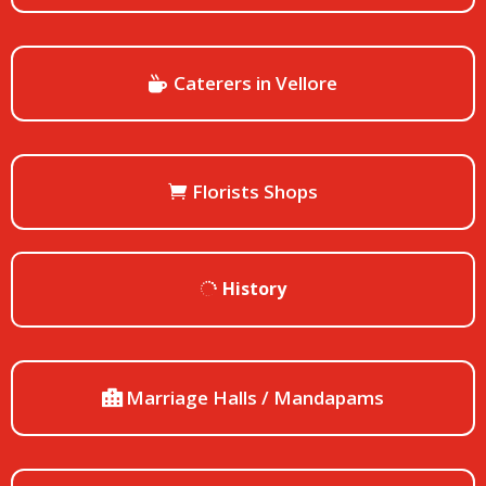
Caterers in Vellore
Florists Shops
History
Marriage Halls / Mandapams