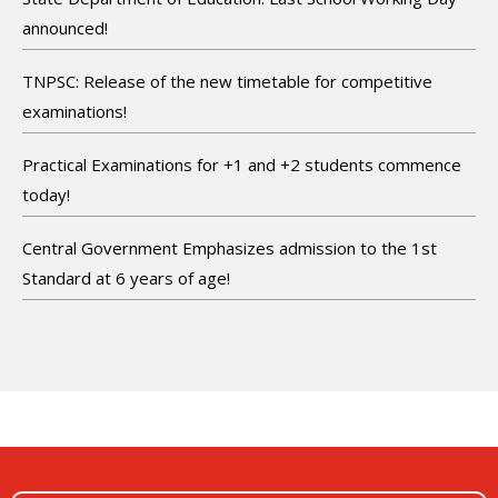
announced!
TNPSC: Release of the new timetable for competitive
examinations!
Practical Examinations for +1 and +2 students commence
today!
Central Government Emphasizes admission to the 1st
Standard at 6 years of age!