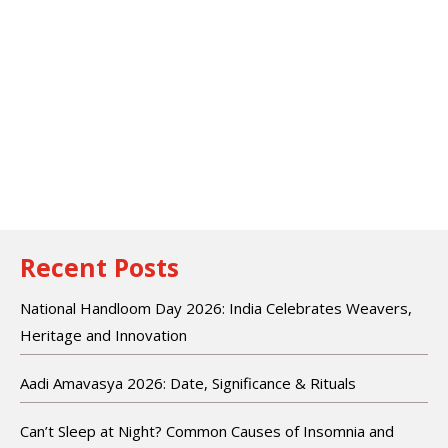
Recent Posts
National Handloom Day 2026: India Celebrates Weavers,
Heritage and Innovation
Aadi Amavasya 2026: Date, Significance & Rituals
Can’t Sleep at Night? Common Causes of Insomnia and