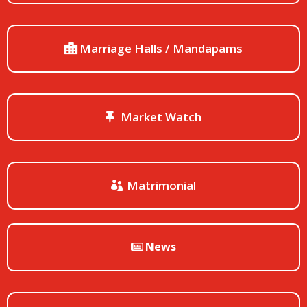
Marriage Halls / Mandapams
Market Watch
Matrimonial
News