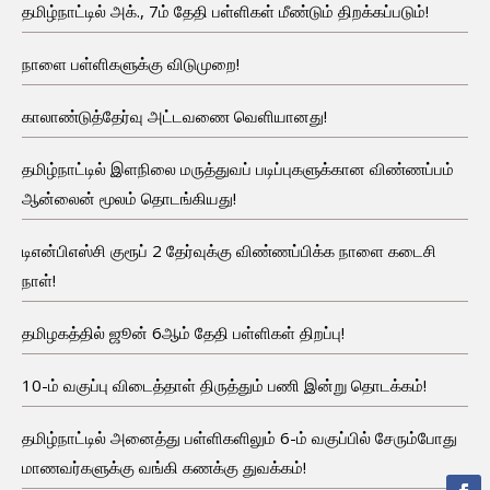
தமிழ்நாட்டில் அக்., 7ம் தேதி பள்ளிகள் மீண்டும் திறக்கப்படும்!
நாளை பள்ளிகளுக்கு விடுமுறை!
காலாண்டுத்தேர்வு அட்டவணை வெளியானது!
தமிழ்நாட்டில் இளநிலை மருத்துவப் படிப்புகளுக்கான விண்ணப்பம்
ஆன்லைன் மூலம் தொடங்கியது!
டிஎன்பிஎஸ்சி குரூப் 2 தேர்வுக்கு விண்ணப்பிக்க நாளை கடைசி
நாள்!
தமிழகத்தில் ஜூன் 6ஆம் தேதி பள்ளிகள் திறப்பு!
10-ம் வகுப்பு விடைத்தாள் திருத்தும் பணி இன்று தொடக்கம்!
தமிழ்நாட்டில் அனைத்து பள்ளிகளிலும் 6-ம் வகுப்பில் சேரும்போது
மாணவர்களுக்கு வங்கி கணக்கு துவக்கம்!