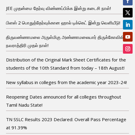
JEE முதன்மை தேர்வு விண்ணப்பிக்க இன்று கடைசி நாள்!
பிளஸ் 2 பொதுத்தேர்வுக்கான ஹால் டிக்கெட் இன்று வெளியீடு!
திருவண்ணாமலை அருள்மிகு அண்ணாமலையார் திருக்கோவிலில்
நவராத்திரி முதல் நாள்!
Distribution of the Original Mark Sheet Certificates for the
students of the 10th Standard from today – 18th August!
New syllabus in colleges from the academic year 2023-24!
Reopening Dates announced for all colleges throughout
Tamil Nadu State!
TN SSLC Results 2023 Declared: Overall Pass Percentage
at 91.39%