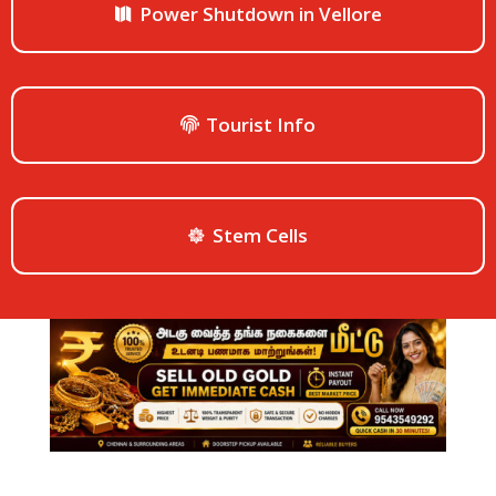
Power Shutdown in Vellore
Tourist Info
Stem Cells