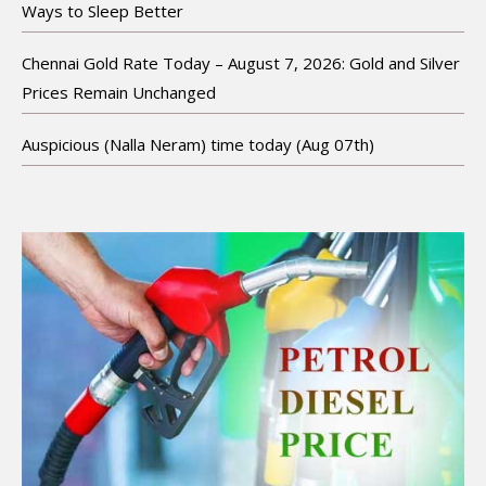
Ways to Sleep Better
Chennai Gold Rate Today – August 7, 2026: Gold and Silver
Prices Remain Unchanged
Auspicious (Nalla Neram) time today (Aug 07th)