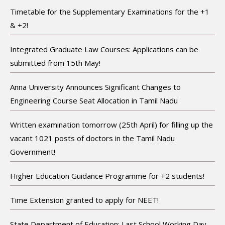
Timetable for the Supplementary Examinations for the +1
& +2!
Integrated Graduate Law Courses: Applications can be
submitted from 15th May!
Anna University Announces Significant Changes to
Engineering Course Seat Allocation in Tamil Nadu
Written examination tomorrow (25th April) for filling up the
vacant 1021 posts of doctors in the Tamil Nadu
Government!
Higher Education Guidance Programme for +2 students!
Time Extension granted to apply for NEET!
State Department of Education: Last School Working Day