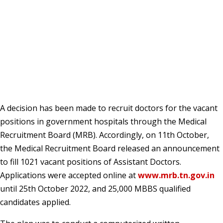
A decision has been made to recruit doctors for the vacant
positions in government hospitals through the Medical
Recruitment Board (MRB). Accordingly, on 11th October,
the Medical Recruitment Board released an announcement
to fill 1021 vacant positions of Assistant Doctors.
Applications were accepted online at
www.mrb.tn.gov.in
until 25th October 2022, and 25,000 MBBS qualified
candidates applied.