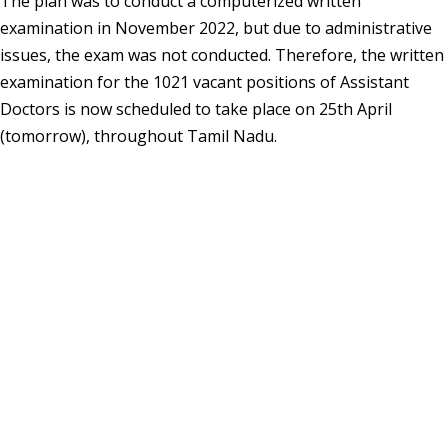
The plan was to conduct a computerized written
examination in November 2022, but due to administrative
issues, the exam was not conducted. Therefore, the written
examination for the 1021 vacant positions of Assistant
Doctors is now scheduled to take place on 25th April
(tomorrow), throughout Tamil Nadu.