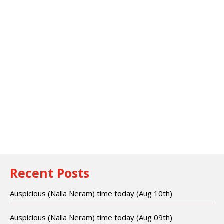
Recent Posts
Auspicious (Nalla Neram) time today (Aug 10th)
Auspicious (Nalla Neram) time today (Aug 09th)