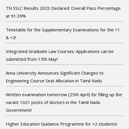
TN SSLC Results 2023 Declared: Overall Pass Percentage
at 91.39%
Timetable for the Supplementary Examinations for the +1
& +2!
Integrated Graduate Law Courses: Applications can be
submitted from 15th May!
Anna University Announces Significant Changes to
Engineering Course Seat Allocation in Tamil Nadu
Written examination tomorrow (25th April) for filling up the
vacant 1021 posts of doctors in the Tamil Nadu
Government!
Higher Education Guidance Programme for +2 students!