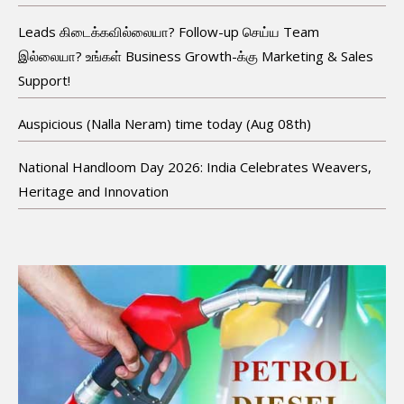
Leads கிடைக்கவில்லையா? Follow-up செய்ய Team
இல்லையா? உங்கள் Business Growth-க்கு Marketing & Sales
Support!
Auspicious (Nalla Neram) time today (Aug 08th)
National Handloom Day 2026: India Celebrates Weavers,
Heritage and Innovation