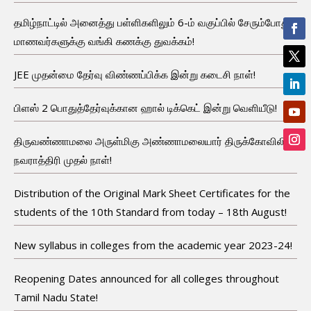
தமிழ்நாட்டில் அனைத்து பள்ளிகளிலும் 6-ம் வகுப்பில் சேரும்போது
மாணவர்களுக்கு வங்கி கணக்கு துவக்கம்!
JEE முதன்மை தேர்வு விண்ணப்பிக்க இன்று கடைசி நாள்!
பிளஸ் 2 பொதுத்தேர்வுக்கான ஹால் டிக்கெட் இன்று வெளியீடு!
திருவண்ணாமலை அருள்மிகு அண்ணாமலையார் திருக்கோவிலில்
நவராத்திரி முதல் நாள்!
Distribution of the Original Mark Sheet Certificates for the
students of the 10th Standard from today – 18th August!
New syllabus in colleges from the academic year 2023-24!
Reopening Dates announced for all colleges throughout
Tamil Nadu State!