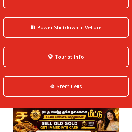
Power Shutdown in Vellore
Tourist Info
Stem Cells