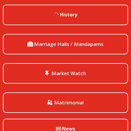
History
Marriage Halls / Mandapams
Market Watch
Matrimonial
News