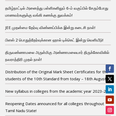
தமிழ்நாட்டில் அனைத்து பள்ளிகளிலும் 6-ம் வகுப்பில் சேரும்போது
மாணவர்களுக்கு வங்கி கணக்கு துவக்கம்!
JEE முதன்மை தேர்வு விண்ணப்பிக்க இன்று கடைசி நாள்!
பிளஸ் 2 பொதுத்தேர்வுக்கான ஹால் டிக்கெட் இன்று வெளியீடு!
திருவண்ணாமலை அருள்மிகு அண்ணாமலையார் திருக்கோவிலில்
நவராத்திரி முதல் நாள்!
Distribution of the Original Mark Sheet Certificates for the
students of the 10th Standard from today – 18th August!
New syllabus in colleges from the academic year 2023-24!
Reopening Dates announced for all colleges throughout
Tamil Nadu State!