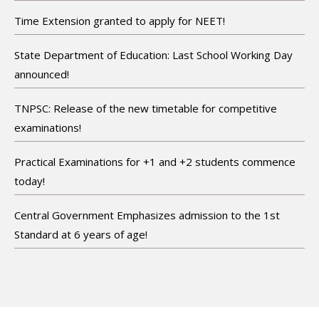
Time Extension granted to apply for NEET!
State Department of Education: Last School Working Day
announced!
TNPSC: Release of the new timetable for competitive
examinations!
Practical Examinations for +1 and +2 students commence
today!
Central Government Emphasizes admission to the 1st
Standard at 6 years of age!