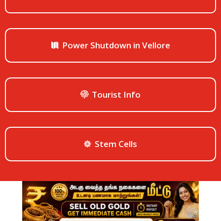
Power Shutdown in Vellore
Tourist Info
Stem Cells