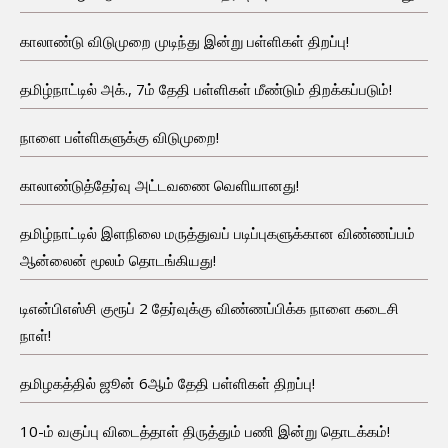
காலாண்டு விடுமுறை முடிந்து இன்று பள்ளிகள் திறப்பு!
தமிழ்நாட்டில் அக்., 7ம் தேதி பள்ளிகள் மீண்டும் திறக்கப்படும்!
நாளை பள்ளிகளுக்கு விடுமுறை!
காலாண்டுத்தேர்வு அட்டவணை வெளியானது!
தமிழ்நாட்டில் இளநிலை மருத்துவப் படிப்புகளுக்கான விண்ணப்பம்
ஆன்லைன் மூலம் தொடங்கியது!
டிஎன்பிஎஸ்சி குரூப் 2 தேர்வுக்கு விண்ணப்பிக்க நாளை கடைசி
நாள்!
தமிழகத்தில் ஜூன் 6ஆம் தேதி பள்ளிகள் திறப்பு!
10-ம் வகுப்பு விடைத்தாள் திருத்தும் பணி இன்று தொடக்கம்!