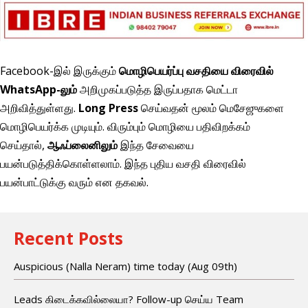
Facebook-இல் இருக்கும்
மொழிபெயர்ப்பு வசதியை விரைவில்
WhatsApp-லும்
அறிமுகப்படுத்த இருப்பதாக மெட்டா
அறிவித்துள்ளது.
Long Press
செய்வதன் மூலம் மெசேஜுகளை
மொழிபெயர்க்க முடியும். விரும்பும் மொழியை பதிவிறக்கம்
செய்தால்,
ஆஃப்லைனிலும்
இந்த சேவையை
பயன்படுத்திக்கொள்ளலாம். இந்த புதிய வசதி விரைவில்
பயன்பாட்டுக்கு வரும் என தகவல்.
Recent Posts
Auspicious (Nalla Neram) time today (Aug 09th)
Leads கிடைக்கவில்லையா? Follow-up செய்ய Team