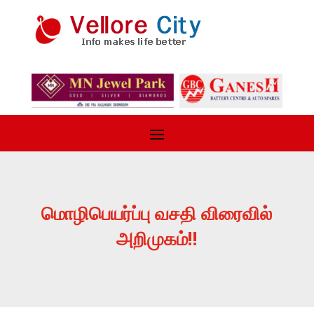
மொழிபெயர்ப்பு வசதி விரைவில்
அறிமுகம்!!