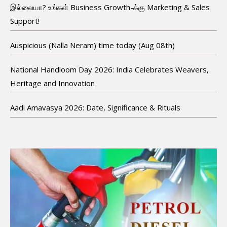
இல்லையா? உங்கள் Business Growth-க்கு Marketing & Sales
Support!
Auspicious (Nalla Neram) time today (Aug 08th)
National Handloom Day 2026: India Celebrates Weavers,
Heritage and Innovation
Aadi Amavasya 2026: Date, Significance & Rituals