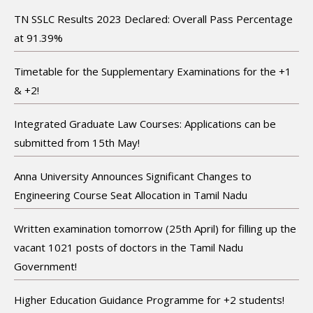
TN SSLC Results 2023 Declared: Overall Pass Percentage
at 91.39%
Timetable for the Supplementary Examinations for the +1
& +2!
Integrated Graduate Law Courses: Applications can be
submitted from 15th May!
Anna University Announces Significant Changes to
Engineering Course Seat Allocation in Tamil Nadu
Written examination tomorrow (25th April) for filling up the
vacant 1021 posts of doctors in the Tamil Nadu
Government!
Higher Education Guidance Programme for +2 students!