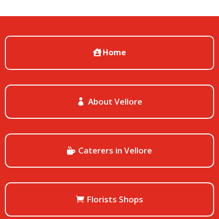
Home
About Vellore
Caterers in Vellore
Florists Shops