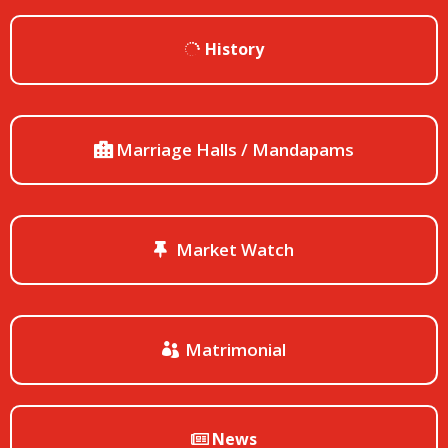
History
Marriage Halls / Mandapams
Market Watch
Matrimonial
News