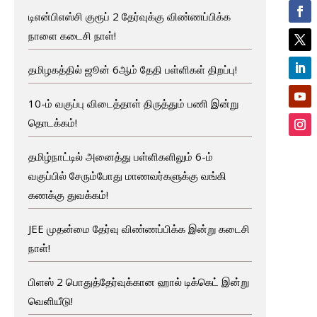
டிஎன்பிஎஸ்சி குரூப் 2 தேர்வுக்கு விண்ணப்பிக்க
நாளை கடைசி நாள்!
தமிழகத்தில் ஜூன் 6ஆம் தேதி பள்ளிகள் திறப்பு!
10-ம் வகுப்பு விடைத்தாள் திருத்தும் பணி இன்று
தொடக்கம்!
தமிழ்நாட்டில் அனைத்து பள்ளிகளிலும் 6-ம்
வகுப்பில் சேரும்போது மாணவர்களுக்கு வங்கி
கணக்கு துவக்கம்!
JEE முதன்மை தேர்வு விண்ணப்பிக்க இன்று கடைசி
நாள்!
பிளஸ் 2 பொதுத்தேர்வுக்கான ஹால் டிக்கெட் இன்று
வெளியீடு!