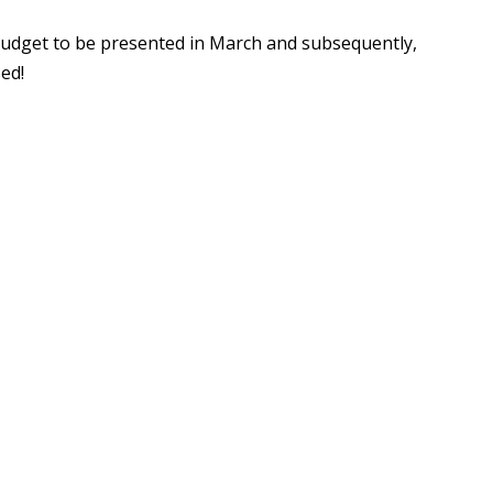
 budget to be presented in March and subsequently,
sed!