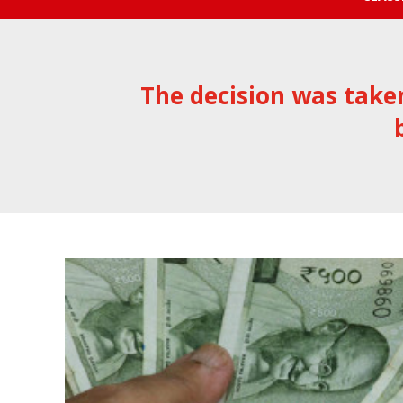
The decision was take