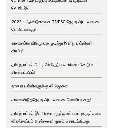
வெளியீடு!
2025ம் ஆண்டுக்கான TNPSC தேர்வு அட்டவணை
வெளியானது!
காலாண்டு விடுமுறை முடிந்து இன்று பள்ளிகள்
திறப்பு!
தமிழ்நாட்டில் அக்., 7ம் தேதி பள்ளிகள் மீண்டும்
திறக்கப்படும்!
நாளை பள்ளிகளுக்கு விடுமுறை!
காலாண்டுத்தேர்வு அட்டவணை வெளியானது!
தமிழ்நாட்டில் இளநிலை மருத்துவப் படிப்புகளுக்கான
விண்ணப்பம் ஆன்லைன் மூலம் தொடங்கியது!