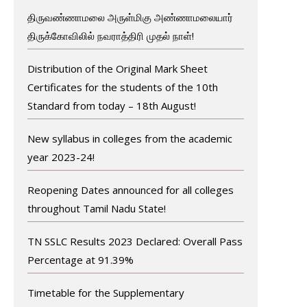
திருவண்ணாமலை அருள்மிகு அண்ணாமலையார்
திருக்கோவிலில் நவராத்திரி முதல் நாள்!
Distribution of the Original Mark Sheet
Certificates for the students of the 10th
Standard from today – 18th August!
New syllabus in colleges from the academic
year 2023-24!
Reopening Dates announced for all colleges
throughout Tamil Nadu State!
TN SSLC Results 2023 Declared: Overall Pass
Percentage at 91.39%
Timetable for the Supplementary