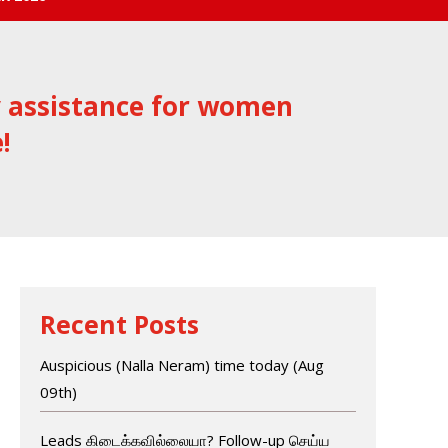
y assistance for women
!
Recent Posts
Auspicious (Nalla Neram) time today (Aug
09th)
Leads கிடைக்கவில்லையா? Follow-up செய்ய