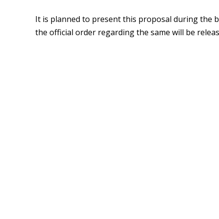
It is planned to present this proposal during the
the official order regarding the same will be relea