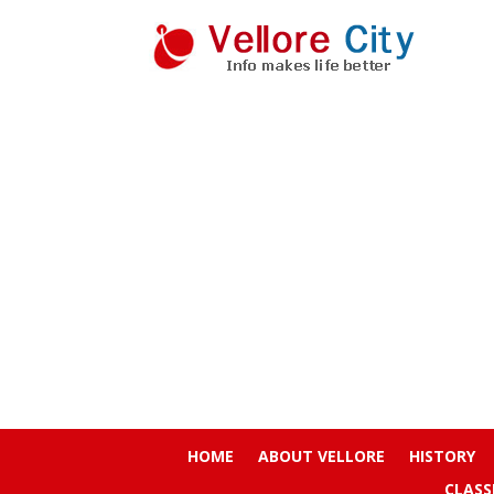
HOME
ABOUT VELLORE
HISTORY
CLASS