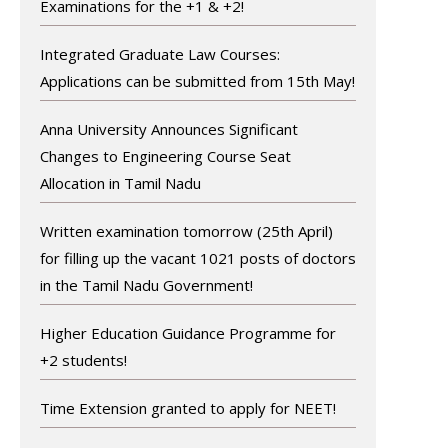
Examinations for the +1 & +2!
Integrated Graduate Law Courses:
Applications can be submitted from 15th May!
Anna University Announces Significant
Changes to Engineering Course Seat
Allocation in Tamil Nadu
Written examination tomorrow (25th April)
for filling up the vacant 1021 posts of doctors
in the Tamil Nadu Government!
Higher Education Guidance Programme for
+2 students!
Time Extension granted to apply for NEET!