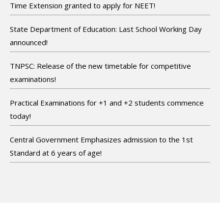
Time Extension granted to apply for NEET!
State Department of Education: Last School Working Day
announced!
TNPSC: Release of the new timetable for competitive
examinations!
Practical Examinations for +1 and +2 students commence
today!
Central Government Emphasizes admission to the 1st
Standard at 6 years of age!