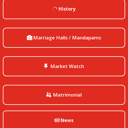
History
Marriage Halls / Mandapams
Market Watch
Matrimonial
News