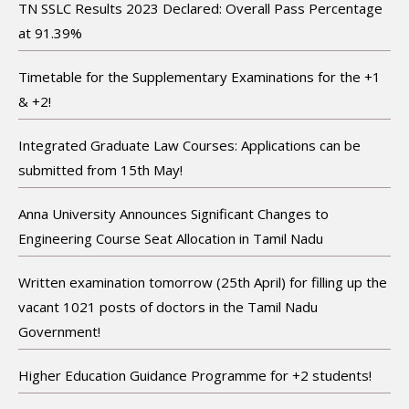
TN SSLC Results 2023 Declared: Overall Pass Percentage
at 91.39%
Timetable for the Supplementary Examinations for the +1
& +2!
Integrated Graduate Law Courses: Applications can be
submitted from 15th May!
Anna University Announces Significant Changes to
Engineering Course Seat Allocation in Tamil Nadu
Written examination tomorrow (25th April) for filling up the
vacant 1021 posts of doctors in the Tamil Nadu
Government!
Higher Education Guidance Programme for +2 students!