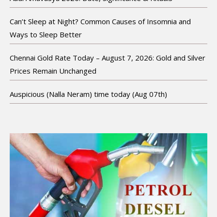
Can’t Sleep at Night? Common Causes of Insomnia and
Ways to Sleep Better
Chennai Gold Rate Today – August 7, 2026: Gold and Silver
Prices Remain Unchanged
Auspicious (Nalla Neram) time today (Aug 07th)