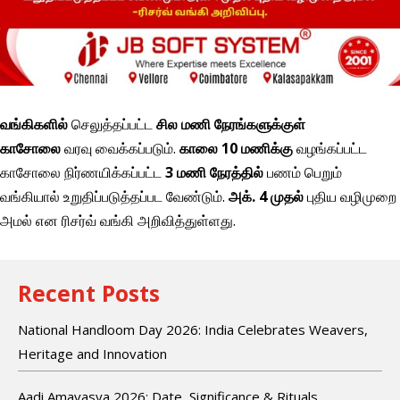
வங்கிகளில்
செலுத்தப்பட்ட
சில மணி நேரங்களுக்குள்
காசோலை
வரவு வைக்கப்படும்.
காலை 10 மணிக்கு
வழங்கப்பட்ட
காசோலை நிர்ணயிக்கப்பட்ட
3 மணி நேரத்தில்
பணம் பெறும்
வங்கியால் உறுதிப்படுத்தப்பட வேண்டும்.
அக். 4 முதல்
புதிய வழிமுறை
அமல் என ரிசர்வ் வங்கி அறிவித்துள்ளது.
Recent Posts
National Handloom Day 2026: India Celebrates Weavers,
Heritage and Innovation
Aadi Amavasya 2026: Date, Significance & Rituals