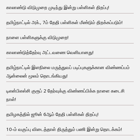
காலாண்டு விடுமுறை முடிந்து இன்று பள்ளிகள் திறப்பு!
தமிழ்நாட்டில் அக்., 7ம் தேதி பள்ளிகள் மீண்டும் திறக்கப்படும்!
நாளை பள்ளிகளுக்கு விடுமுறை!
காலாண்டுத்தேர்வு அட்டவணை வெளியானது!
தமிழ்நாட்டில் இளநிலை மருத்துவப் படிப்புகளுக்கான விண்ணப்பம்
ஆன்லைன் மூலம் தொடங்கியது!
டிஎன்பிஎஸ்சி குரூப் 2 தேர்வுக்கு விண்ணப்பிக்க நாளை கடைசி
நாள்!
தமிழகத்தில் ஜூன் 6ஆம் தேதி பள்ளிகள் திறப்பு!
10-ம் வகுப்பு விடைத்தாள் திருத்தும் பணி இன்று தொடக்கம்!