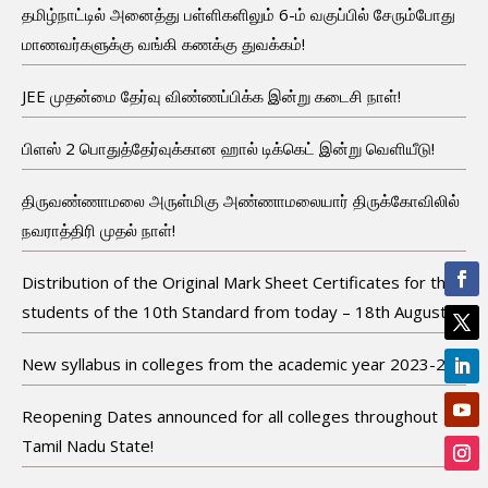
தமிழ்நாட்டில் அனைத்து பள்ளிகளிலும் 6-ம் வகுப்பில் சேரும்போது
மாணவர்களுக்கு வங்கி கணக்கு துவக்கம்!
JEE முதன்மை தேர்வு விண்ணப்பிக்க இன்று கடைசி நாள்!
பிளஸ் 2 பொதுத்தேர்வுக்கான ஹால் டிக்கெட் இன்று வெளியீடு!
திருவண்ணாமலை அருள்மிகு அண்ணாமலையார் திருக்கோவிலில்
நவராத்திரி முதல் நாள்!
Distribution of the Original Mark Sheet Certificates for the
students of the 10th Standard from today – 18th August!
New syllabus in colleges from the academic year 2023-24!
Reopening Dates announced for all colleges throughout
Tamil Nadu State!