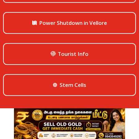
Power Shutdown in Vellore
Tourist Info
Stem Cells