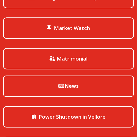
Market Watch
Matrimonial
News
Power Shutdown in Vellore