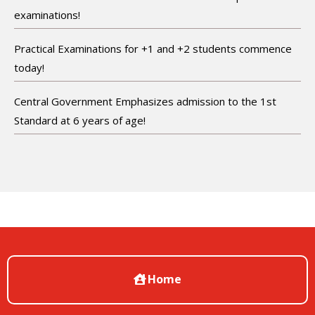
examinations!
Practical Examinations for +1 and +2 students commence
today!
Central Government Emphasizes admission to the 1st
Standard at 6 years of age!
Home