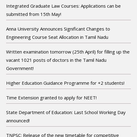
Integrated Graduate Law Courses: Applications can be
submitted from 15th May!
Anna University Announces Significant Changes to
Engineering Course Seat Allocation in Tamil Nadu
Written examination tomorrow (25th April) for filling up the
vacant 1021 posts of doctors in the Tamil Nadu
Government!
Higher Education Guidance Programme for +2 students!
Time Extension granted to apply for NEET!
State Department of Education: Last School Working Day
announced!
TNPSC: Release of the new timetable for competitive