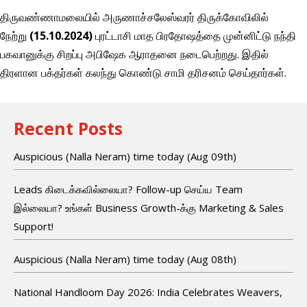
திருவண்ணாமலையில் அருணாச்சலேஸ்வரர் திருக்கோவிலில்
நேற்று
(15.10.2024)
புரட்டாசி மாத பிரதோஷத்தை முன்னிட்டு நந்தி
பகவானுக்கு சிறப்பு அபிஷேக ஆராதனை நடைபெற்றது. இதில்
திரளான பக்தர்கள் கலந்து கொண்டு சாமி தரிசனம் செய்தார்கள்.
Recent Posts
Auspicious (Nalla Neram) time today (Aug 09th)
Leads கிடைக்கவில்லையா? Follow-up செய்ய Team
இல்லையா? உங்கள் Business Growth-க்கு Marketing & Sales
Support!
Auspicious (Nalla Neram) time today (Aug 08th)
National Handloom Day 2026: India Celebrates Weavers,