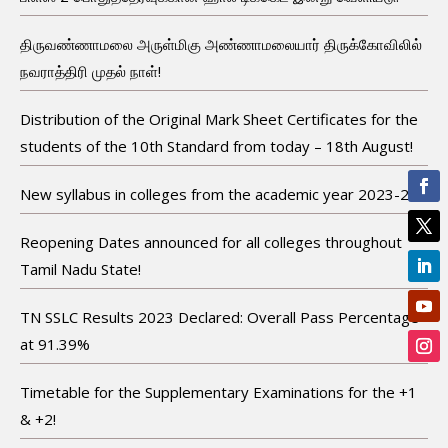
திருவண்ணாமலை அருள்மிகு அண்ணாமலையார் திருக்கோவிலில்
நவராத்திரி முதல் நாள்!
Distribution of the Original Mark Sheet Certificates for the
students of the 10th Standard from today – 18th August!
New syllabus in colleges from the academic year 2023-24!
Reopening Dates announced for all colleges throughout
Tamil Nadu State!
TN SSLC Results 2023 Declared: Overall Pass Percentage
at 91.39%
Timetable for the Supplementary Examinations for the +1
& +2!