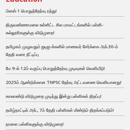
பிளஸ் 1 பொதுத்தேர்வு ரத்து!
திருவண்ணாமலை உள்ளிட்ட சில மாவட்டங்களில் பள்ளி-
கல்லூரிகளுக்கு விடுமுறை!
தமிழகம் முழுவதும் ஐடிஐ-க்களில் மாணவர் சேர்க்கை அக்.30-ம்
தேதி வரை நீட்டிப்பு
மே 9-ல் 12ம் வகுப்பு பொதுத்தேர்வு முடிவுகள் வெளியீடு!
2025ம் ஆண்டுக்கான TNPSC தேர்வு அட்டவணை வெளியானது!
காலாண்டு விடுமுறை முடிந்து இன்று பள்ளிகள் திறப்பு!
தமிழ்நாட்டில் அக்., 7ம் தேதி பள்ளிகள் மீண்டும் திறக்கப்படும்!
நாளை பள்ளிகளுக்கு விடுமுறை!