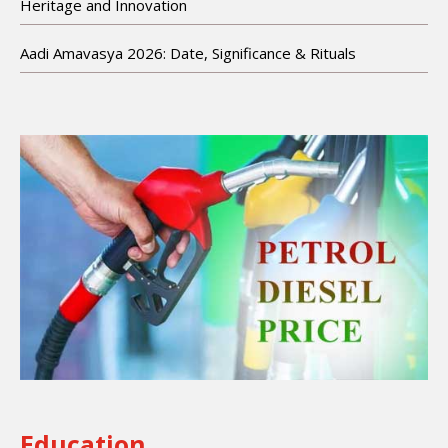
Heritage and Innovation
Aadi Amavasya 2026: Date, Significance & Rituals
Education