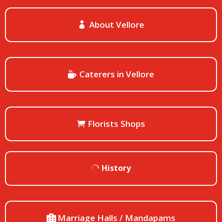
About Vellore
Caterers in Vellore
Florists Shops
History
Marriage Halls / Mandapams