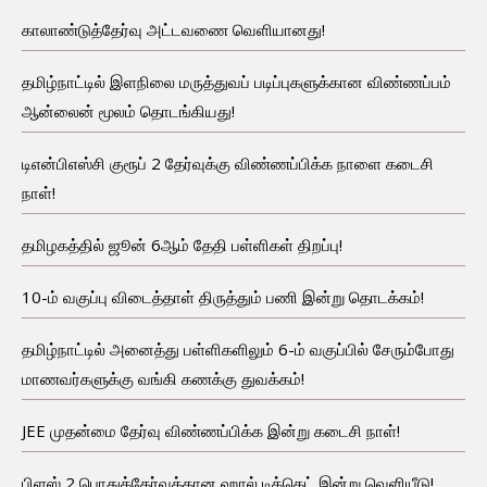
காலாண்டுத்தேர்வு அட்டவணை வெளியானது!
தமிழ்நாட்டில் இளநிலை மருத்துவப் படிப்புகளுக்கான விண்ணப்பம்
ஆன்லைன் மூலம் தொடங்கியது!
டிஎன்பிஎஸ்சி குரூப் 2 தேர்வுக்கு விண்ணப்பிக்க நாளை கடைசி
நாள்!
தமிழகத்தில் ஜூன் 6ஆம் தேதி பள்ளிகள் திறப்பு!
10-ம் வகுப்பு விடைத்தாள் திருத்தும் பணி இன்று தொடக்கம்!
தமிழ்நாட்டில் அனைத்து பள்ளிகளிலும் 6-ம் வகுப்பில் சேரும்போது
மாணவர்களுக்கு வங்கி கணக்கு துவக்கம்!
JEE முதன்மை தேர்வு விண்ணப்பிக்க இன்று கடைசி நாள்!
பிளஸ் 2 பொதுத்தேர்வுக்கான ஹால் டிக்கெட் இன்று வெளியீடு!