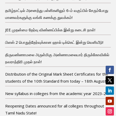
தமிழ்நாட்டில் அனைத்து பள்ளிகளிலும் 6-ம் வகுப்பில் சேரும்போது
மாணவர்களுக்கு வங்கி கணக்கு துவக்கம்!
JEE முதன்மை தேர்வு விண்ணப்பிக்க இன்று கடைசி நாள்!
பிளஸ் 2 பொதுத்தேர்வுக்கான ஹால் டிக்கெட் இன்று வெளியீடு!
திருவண்ணாமலை அருள்மிகு அண்ணாமலையார் திருக்கோவிலில்
நவராத்திரி முதல் நாள்!
Distribution of the Original Mark Sheet Certificates for the
students of the 10th Standard from today – 18th August!
New syllabus in colleges from the academic year 2023-24!
Reopening Dates announced for all colleges throughout
Tamil Nadu State!