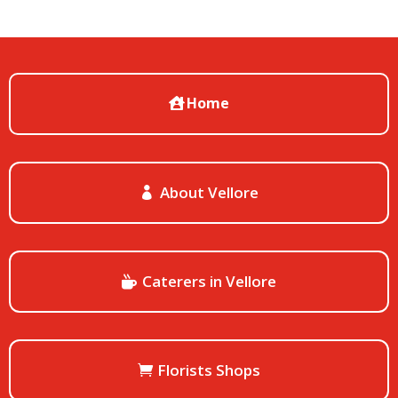
Home
About Vellore
Caterers in Vellore
Florists Shops