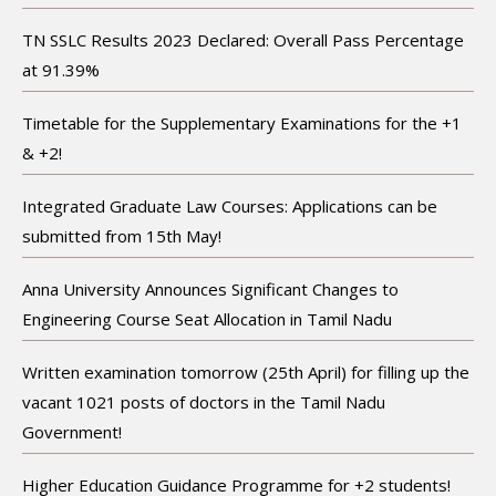
TN SSLC Results 2023 Declared: Overall Pass Percentage
at 91.39%
Timetable for the Supplementary Examinations for the +1
& +2!
Integrated Graduate Law Courses: Applications can be
submitted from 15th May!
Anna University Announces Significant Changes to
Engineering Course Seat Allocation in Tamil Nadu
Written examination tomorrow (25th April) for filling up the
vacant 1021 posts of doctors in the Tamil Nadu
Government!
Higher Education Guidance Programme for +2 students!