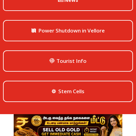
News
Power Shutdown in Vellore
Tourist Info
Stem Cells