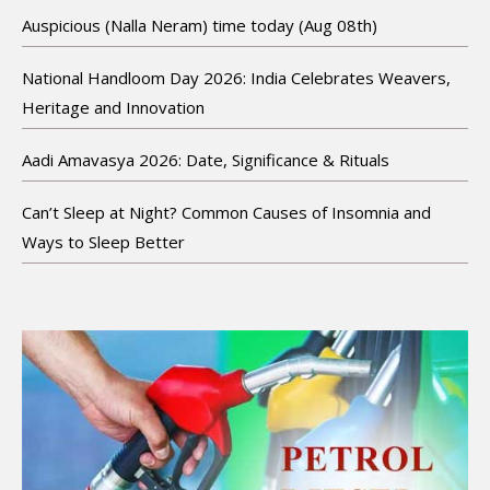
Auspicious (Nalla Neram) time today (Aug 08th)
National Handloom Day 2026: India Celebrates Weavers,
Heritage and Innovation
Aadi Amavasya 2026: Date, Significance & Rituals
Can’t Sleep at Night? Common Causes of Insomnia and
Ways to Sleep Better