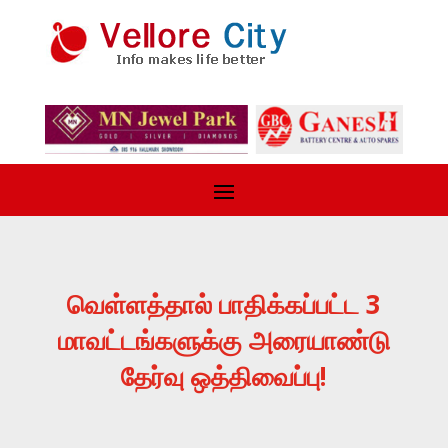
வெள்ளத்தால் பாதிக்கப்பட்ட 3
மாவட்டங்களுக்கு அரையாண்டு
தேர்வு ஒத்திவைப்பு!