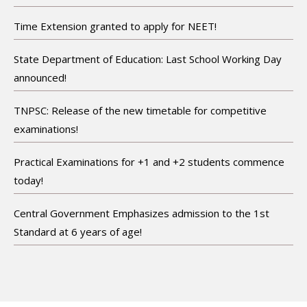
Time Extension granted to apply for NEET!
State Department of Education: Last School Working Day
announced!
TNPSC: Release of the new timetable for competitive
examinations!
Practical Examinations for +1 and +2 students commence
today!
Central Government Emphasizes admission to the 1st
Standard at 6 years of age!