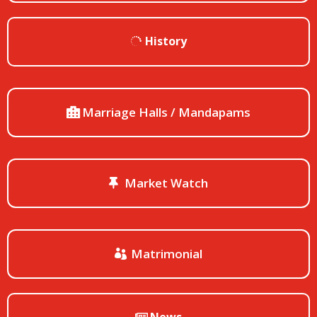
History
Marriage Halls / Mandapams
Market Watch
Matrimonial