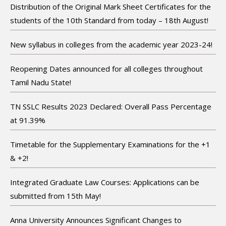
Distribution of the Original Mark Sheet Certificates for the
students of the 10th Standard from today – 18th August!
New syllabus in colleges from the academic year 2023-24!
Reopening Dates announced for all colleges throughout
Tamil Nadu State!
TN SSLC Results 2023 Declared: Overall Pass Percentage
at 91.39%
Timetable for the Supplementary Examinations for the +1
& +2!
Integrated Graduate Law Courses: Applications can be
submitted from 15th May!
Anna University Announces Significant Changes to