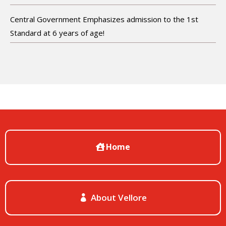
Central Government Emphasizes admission to the 1st
Standard at 6 years of age!
Home
About Vellore