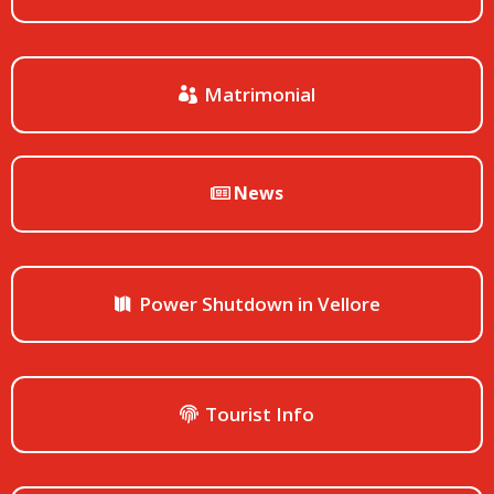
Matrimonial
News
Power Shutdown in Vellore
Tourist Info