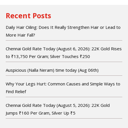
Recent Posts
Daily Hair Oiling: Does It Really Strengthen Hair or Lead to
More Hair Fall?
Chennai Gold Rate Today (August 6, 2026): 22K Gold Rises
to ₹13,750 Per Gram; Silver Touches ₹250
Auspicious (Nalla Neram) time today (Aug 06th)
Why Your Legs Hurt: Common Causes and Simple Ways to
Find Relief
Chennai Gold Rate Today (August 5, 2026): 22K Gold
Jumps ₹160 Per Gram, Silver Up ₹5