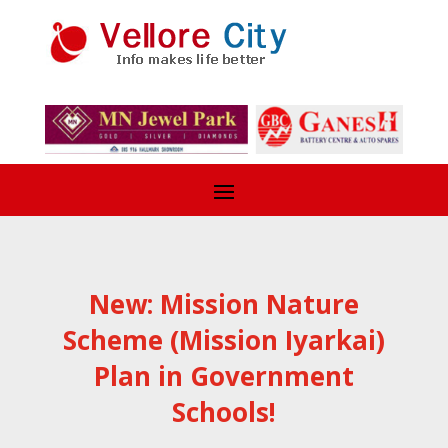
New: Mission Nature
Scheme (Mission Iyarkai)
Plan in Government
Schools!