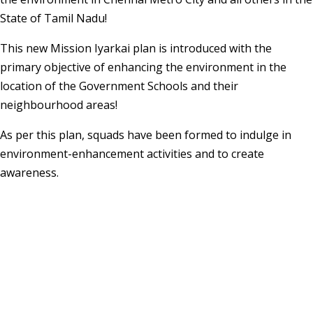
State of Tamil Nadu!
This new Mission Iyarkai plan is introduced with the
primary objective of enhancing the environment in the
location of the Government Schools and their
neighbourhood areas!
As per this plan, squads have been formed to indulge in
environment-enhancement activities and to create
awareness.