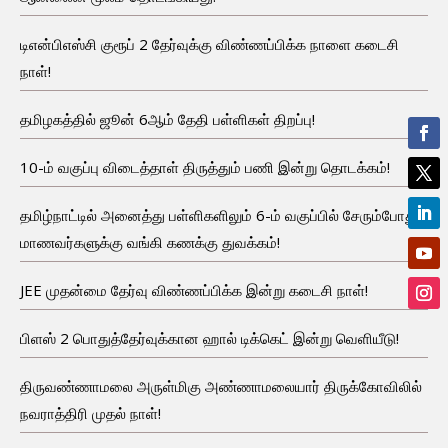
டிஎன்பிஎஸ்சி குரூப் 2 தேர்வுக்கு விண்ணப்பிக்க நாளை கடைசி
நாள்!
தமிழகத்தில் ஜூன் 6ஆம் தேதி பள்ளிகள் திறப்பு!
10-ம் வகுப்பு விடைத்தாள் திருத்தும் பணி இன்று தொடக்கம்!
தமிழ்நாட்டில் அனைத்து பள்ளிகளிலும் 6-ம் வகுப்பில் சேரும்போது
மாணவர்களுக்கு வங்கி கணக்கு துவக்கம்!
JEE முதன்மை தேர்வு விண்ணப்பிக்க இன்று கடைசி நாள்!
பிளஸ் 2 பொதுத்தேர்வுக்கான ஹால் டிக்கெட் இன்று வெளியீடு!
திருவண்ணாமலை அருள்மிகு அண்ணாமலையார் திருக்கோவிலில்
நவராத்திரி முதல் நாள்!