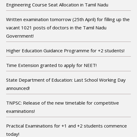
Engineering Course Seat Allocation in Tamil Nadu
Written examination tomorrow (25th April) for filling up the
vacant 1021 posts of doctors in the Tamil Nadu
Government!
Higher Education Guidance Programme for +2 students!
Time Extension granted to apply for NEET!
State Department of Education: Last School Working Day
announced!
TNPSC: Release of the new timetable for competitive
examinations!
Practical Examinations for +1 and +2 students commence
today!