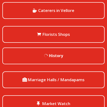
Caterers in Vellore
Florists Shops
History
Marriage Halls / Mandapams
Market Watch