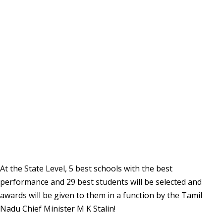
At the State Level, 5 best schools with the best
performance and 29 best students will be selected and
awards will be given to them in a function by the Tamil
Nadu Chief Minister M K Stalin!