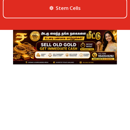
Stem Cells