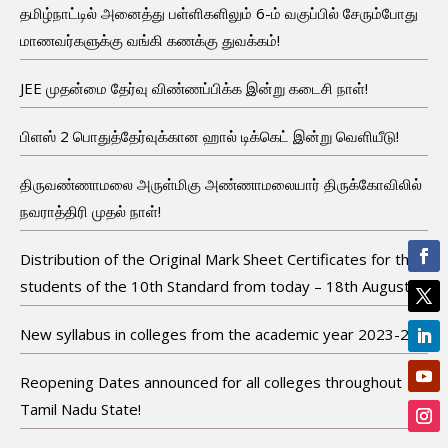
தமிழ்நாட்டில் அனைத்து பள்ளிகளிலும் 6-ம் வகுப்பில் சேரும்போது
மாணவர்களுக்கு வங்கி கணக்கு துவக்கம்!
JEE முதன்மை தேர்வு விண்ணப்பிக்க இன்று கடைசி நாள்!
பிளஸ் 2 பொதுத்தேர்வுக்கான ஹால் டிக்கெட் இன்று வெளியீடு!
திருவண்ணாமலை அருள்மிகு அண்ணாமலையார் திருக்கோவிலில்
நவராத்திரி முதல் நாள்!
Distribution of the Original Mark Sheet Certificates for the
students of the 10th Standard from today – 18th August!
New syllabus in colleges from the academic year 2023-24!
Reopening Dates announced for all colleges throughout
Tamil Nadu State!