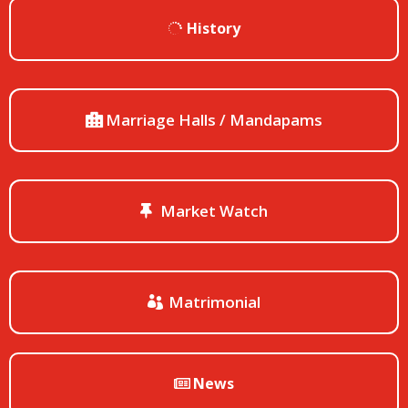
History
Marriage Halls / Mandapams
Market Watch
Matrimonial
News