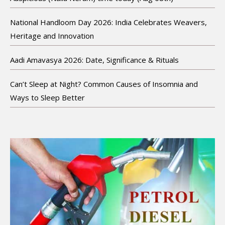
National Handloom Day 2026: India Celebrates Weavers,
Heritage and Innovation
Aadi Amavasya 2026: Date, Significance & Rituals
Can’t Sleep at Night? Common Causes of Insomnia and
Ways to Sleep Better