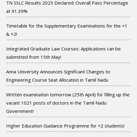
TN SSLC Results 2023 Declared: Overall Pass Percentage
at 91.39%
Timetable for the Supplementary Examinations for the +1
& +2!
Integrated Graduate Law Courses: Applications can be
submitted from 15th May!
Anna University Announces Significant Changes to
Engineering Course Seat Allocation in Tamil Nadu
Written examination tomorrow (25th April) for filling up the
vacant 1021 posts of doctors in the Tamil Nadu
Government!
Higher Education Guidance Programme for +2 students!