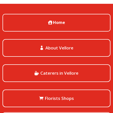
Home
About Vellore
Caterers in Vellore
Florists Shops