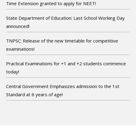
Time Extension granted to apply for NEET!
State Department of Education: Last School Working Day
announced!
TNPSC: Release of the new timetable for competitive
examinations!
Practical Examinations for +1 and +2 students commence
today!
Central Government Emphasizes admission to the 1st
Standard at 6 years of age!