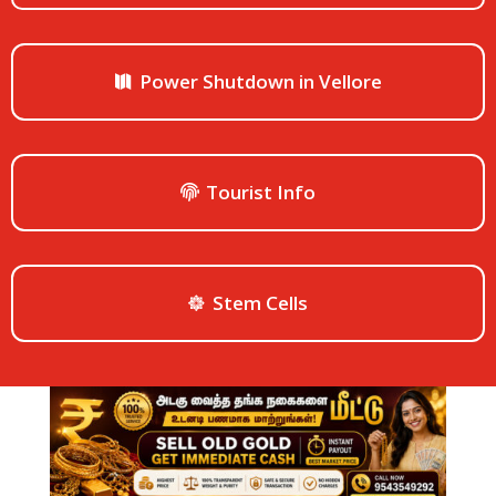
Power Shutdown in Vellore
Tourist Info
Stem Cells