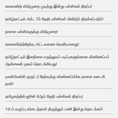
காலாண்டு விடுமுறை முடிந்து இன்று பள்ளிகள் திறப்பு!
தமிழ்நாட்டில் அக்., 7ம் தேதி பள்ளிகள் மீண்டும் திறக்கப்படும்!
நாளை பள்ளிகளுக்கு விடுமுறை!
காலாண்டுத்தேர்வு அட்டவணை வெளியானது!
தமிழ்நாட்டில் இளநிலை மருத்துவப் படிப்புகளுக்கான விண்ணப்பம்
ஆன்லைன் மூலம் தொடங்கியது!
டிஎன்பிஎஸ்சி குரூப் 2 தேர்வுக்கு விண்ணப்பிக்க நாளை கடைசி
நாள்!
தமிழகத்தில் ஜூன் 6ஆம் தேதி பள்ளிகள் திறப்பு!
10-ம் வகுப்பு விடைத்தாள் திருத்தும் பணி இன்று தொடக்கம்!