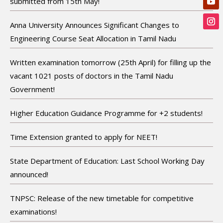
submitted from 15th May!
Anna University Announces Significant Changes to
Engineering Course Seat Allocation in Tamil Nadu
Written examination tomorrow (25th April) for filling up the
vacant 1021 posts of doctors in the Tamil Nadu
Government!
Higher Education Guidance Programme for +2 students!
Time Extension granted to apply for NEET!
State Department of Education: Last School Working Day
announced!
TNPSC: Release of the new timetable for competitive
examinations!