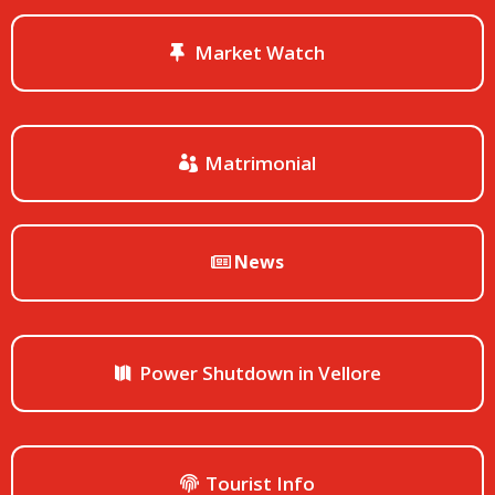
Market Watch
Matrimonial
News
Power Shutdown in Vellore
Tourist Info