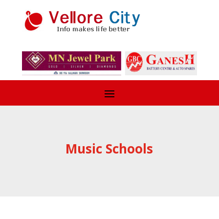
Music Schools