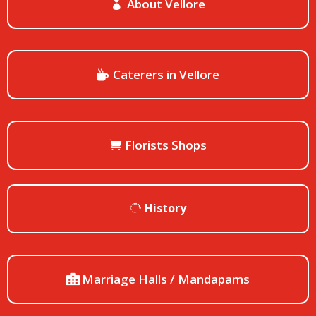
About Vellore
Caterers in Vellore
Florists Shops
History
Marriage Halls / Mandapams