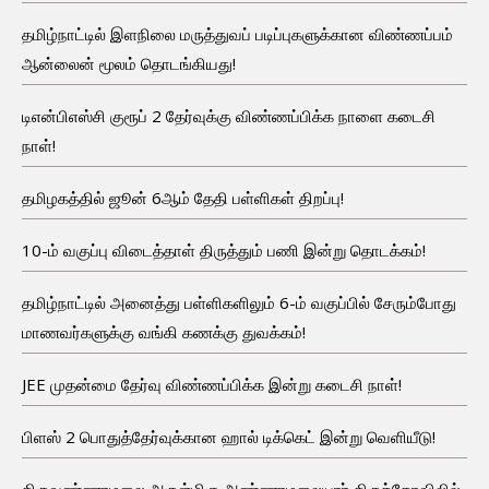
தமிழ்நாட்டில் இளநிலை மருத்துவப் படிப்புகளுக்கான விண்ணப்பம்
ஆன்லைன் மூலம் தொடங்கியது!
டிஎன்பிஎஸ்சி குரூப் 2 தேர்வுக்கு விண்ணப்பிக்க நாளை கடைசி
நாள்!
தமிழகத்தில் ஜூன் 6ஆம் தேதி பள்ளிகள் திறப்பு!
10-ம் வகுப்பு விடைத்தாள் திருத்தும் பணி இன்று தொடக்கம்!
தமிழ்நாட்டில் அனைத்து பள்ளிகளிலும் 6-ம் வகுப்பில் சேரும்போது
மாணவர்களுக்கு வங்கி கணக்கு துவக்கம்!
JEE முதன்மை தேர்வு விண்ணப்பிக்க இன்று கடைசி நாள்!
பிளஸ் 2 பொதுத்தேர்வுக்கான ஹால் டிக்கெட் இன்று வெளியீடு!