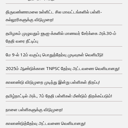
திருவண்ணாமலை உள்ளிட்ட சில மாவட்டங்களில் பள்ளி-
கல்லூரிகளுக்கு விடுமுறை!
தமிழகம் முழுவதும் ஐடிஐ-க்களில் மாணவர் சேர்க்கை அக்.30-ம்
தேதி வரை நீட்டிப்பு
மே 9-ல் 12ம் வகுப்பு பொதுத்தேர்வு முடிவுகள் வெளியீடு!
2025ம் ஆண்டுக்கான TNPSC தேர்வு அட்டவணை வெளியானது!
காலாண்டு விடுமுறை முடிந்து இன்று பள்ளிகள் திறப்பு!
தமிழ்நாட்டில் அக்., 7ம் தேதி பள்ளிகள் மீண்டும் திறக்கப்படும்!
நாளை பள்ளிகளுக்கு விடுமுறை!
காலாண்டுத்தேர்வு அட்டவணை வெளியானது!