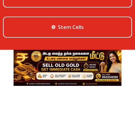
Stem Cells