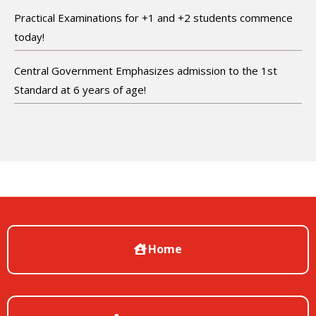
Practical Examinations for +1 and +2 students commence
today!
Central Government Emphasizes admission to the 1st
Standard at 6 years of age!
Home