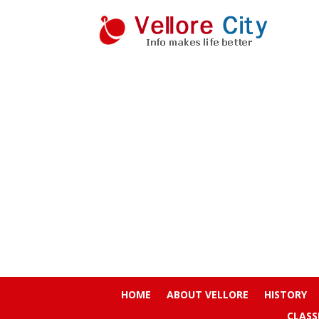
HOME
ABOUT VELLORE
HISTORY
CLASS