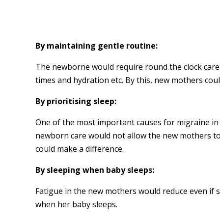
By maintaining gentle routine:
The newborne would require round the clock care
times and hydration etc. By this, new mothers coul
By prioritising sleep:
One of the most important causes for migraine in th
newborn care would not allow the new mothers to 
could make a difference.
By sleeping when baby sleeps:
Fatigue in the new mothers would reduce even if s
when her baby sleeps.