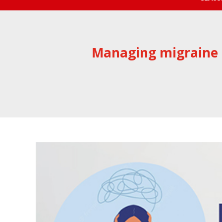
Managing migraine 