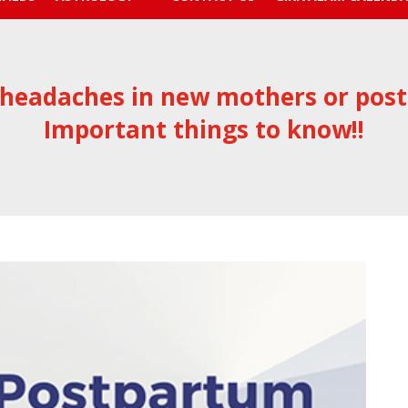
headaches in new mothers or pos
Important things to know!!