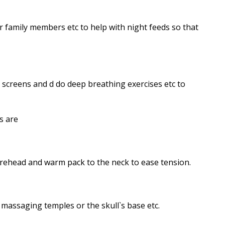
 family members etc to help with night feeds so that
id screens and d do deep breathing exercises etc to
s are
orehead and warm pack to the neck to ease tension.
massaging temples or the skull`s base etc.