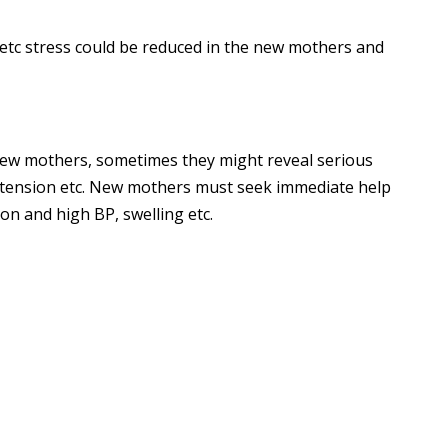
etc stress could be reduced in the new mothers and
w mothers, sometimes they might reveal serious
rtension etc. New mothers must seek immediate help
on and high BP, swelling etc.