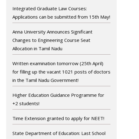
Integrated Graduate Law Courses:
Applications can be submitted from 15th May!
Anna University Announces Significant
Changes to Engineering Course Seat
Allocation in Tamil Nadu
Written examination tomorrow (25th April)
for filling up the vacant 1021 posts of doctors
in the Tamil Nadu Government!
Higher Education Guidance Programme for
+2 students!
Time Extension granted to apply for NEET!
State Department of Education: Last School