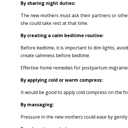
By sharing night duties:
The new mothers must ask their partners or other
she could take rest at that time.
By creating a calm bedtime routine:
Before bedtime, it is important to dim lights, avo
create calmness before bedtime.
Effective home remedies for postpartum migraine
By applying cold or warm compress:
It would be good to apply cold compress on the f
By massaging:
Pressure in the new mothers could ease by gently 