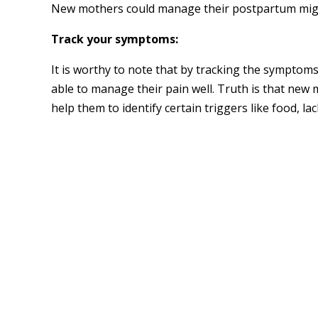
New mothers could manage their postpartum migr
Track your symptoms:
It is worthy to note that by tracking the sympt
able to manage their pain well. Truth is that new
help them to identify certain triggers like food, lac