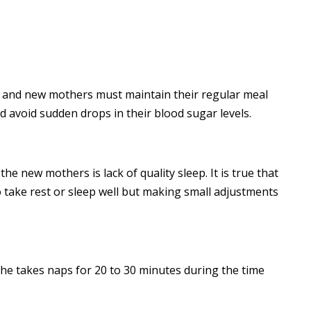
 and new mothers must maintain their regular meal
d avoid sudden drops in their blood sugar levels.
e new mothers is lack of quality sleep. It is true that
take rest or sleep well but making small adjustments
he takes naps for 20 to 30 minutes during the time