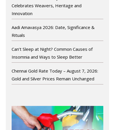
Celebrates Weavers, Heritage and
Innovation
Aadi Amavasya 2026: Date, Significance &
Rituals
Can’t Sleep at Night? Common Causes of
Insomnia and Ways to Sleep Better
Chennai Gold Rate Today – August 7, 2026:
Gold and Silver Prices Remain Unchanged