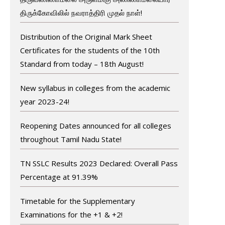
திருக்கோவிலில் நவராத்திரி முதல் நாள்!
Distribution of the Original Mark Sheet
Certificates for the students of the 10th
Standard from today – 18th August!
New syllabus in colleges from the academic
year 2023-24!
Reopening Dates announced for all colleges
throughout Tamil Nadu State!
TN SSLC Results 2023 Declared: Overall Pass
Percentage at 91.39%
Timetable for the Supplementary
Examinations for the +1 & +2!