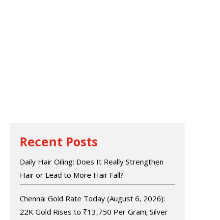
Recent Posts
Daily Hair Oiling: Does It Really Strengthen
Hair or Lead to More Hair Fall?
Chennai Gold Rate Today (August 6, 2026):
22K Gold Rises to ₹13,750 Per Gram; Silver