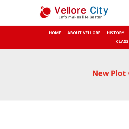
HOME
ABOUT VELLORE
HISTORY
CLASS
New Plot 