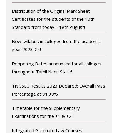
Distribution of the Original Mark Sheet
Certificates for the students of the 10th
Standard from today – 18th August!
New syllabus in colleges from the academic
year 2023-24!
Reopening Dates announced for all colleges
throughout Tamil Nadu State!
TN SSLC Results 2023 Declared: Overall Pass
Percentage at 91.39%
Timetable for the Supplementary
Examinations for the +1 & +2!
Integrated Graduate Law Courses: