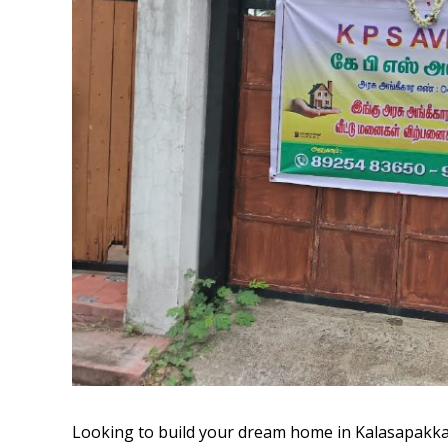
Looking to build your dream home in Kalasapakk