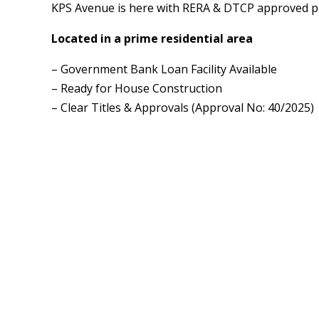
KPS Avenue is here with RERA & DTCP approved plo
Located in a prime residential area
– Government Bank Loan Facility Available
– Ready for House Construction
– Clear Titles & Approvals (Approval No: 40/2025)