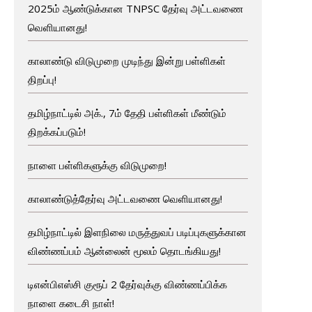
2025ம் ஆண்டுக்கான TNPSC தேர்வு அட்டவணை
வெளியானது!
காலாண்டு விடுமுறை முடிந்து இன்று பள்ளிகள்
திறப்பு!
தமிழ்நாட்டில் அக்., 7ம் தேதி பள்ளிகள் மீண்டும்
திறக்கப்படும்!
நாளை பள்ளிகளுக்கு விடுமுறை!
காலாண்டுத்தேர்வு அட்டவணை வெளியானது!
தமிழ்நாட்டில் இளநிலை மருத்துவப் படிப்புகளுக்கான
விண்ணப்பம் ஆன்லைன் மூலம் தொடங்கியது!
டிஎன்பிஎஸ்சி குரூப் 2 தேர்வுக்கு விண்ணப்பிக்க
நாளை கடைசி நாள்!