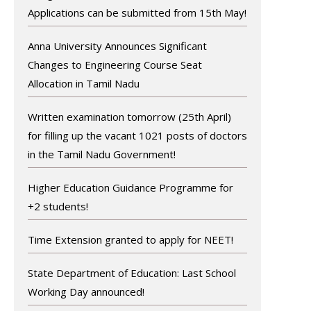
Applications can be submitted from 15th May!
Anna University Announces Significant
Changes to Engineering Course Seat
Allocation in Tamil Nadu
Written examination tomorrow (25th April)
for filling up the vacant 1021 posts of doctors
in the Tamil Nadu Government!
Higher Education Guidance Programme for
+2 students!
Time Extension granted to apply for NEET!
State Department of Education: Last School
Working Day announced!