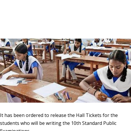
It has been ordered to release the Hall Tickets for the
students who will be writing the 10th Standard Public
Examinations.