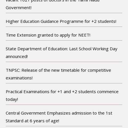
Government!
Higher Education Guidance Programme for +2 students!
Time Extension granted to apply for NEET!
State Department of Education: Last School Working Day
announced!
TNPSC: Release of the new timetable for competitive
examinations!
Practical Examinations for +1 and +2 students commence
today!
Central Government Emphasizes admission to the 1st
Standard at 6 years of age!