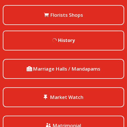
Florists Shops
History
Marriage Halls / Mandapams
Market Watch
Matrimonial