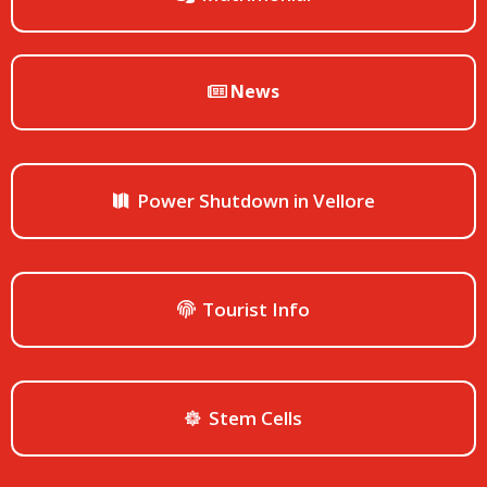
News
Power Shutdown in Vellore
Tourist Info
Stem Cells