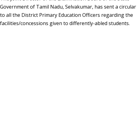
Government of Tamil Nadu, Selvakumar, has sent a circular
to all the District Primary Education Officers regarding the
facilities/concessions given to differently-abled students.