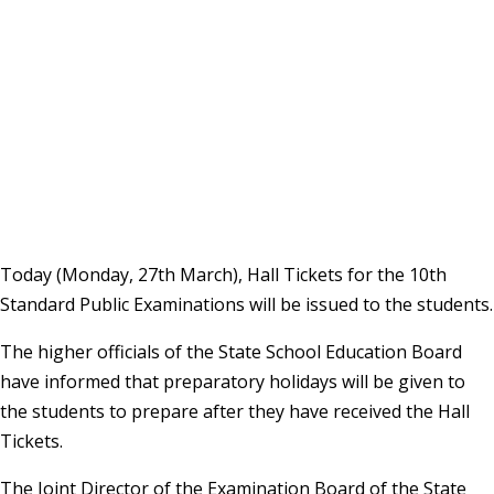
Today (Monday, 27th March), Hall Tickets for the 10th
Standard Public Examinations will be issued to the students.
The higher officials of the State School Education Board
have informed that preparatory holidays will be given to
the students to prepare after they have received the Hall
Tickets.
The Joint Director of the Examination Board of the State