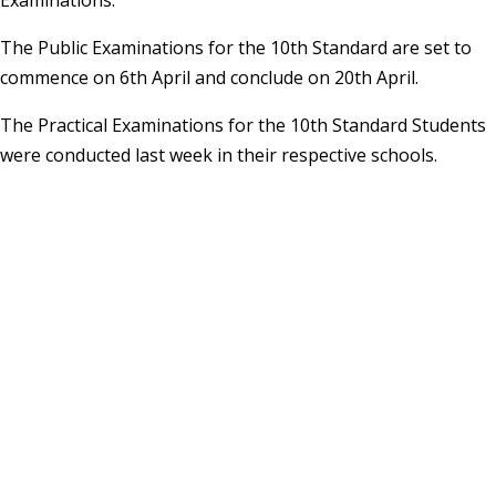
The Public Examinations for the 10th Standard are set to
commence on 6th April and conclude on 20th April.
The Practical Examinations for the 10th Standard Students
were conducted last week in their respective schools.