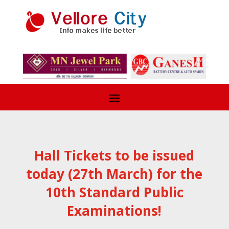
Hall Tickets to be issued
today (27th March) for the
10th Standard Public
Examinations!