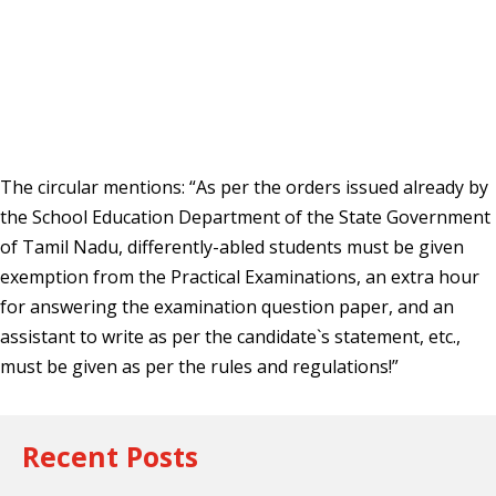
The circular mentions: “As per the orders issued already by
the School Education Department of the State Government
of Tamil Nadu, differently-abled students must be given
exemption from the Practical Examinations, an extra hour
for answering the examination question paper, and an
assistant to write as per the candidate`s statement, etc.,
must be given as per the rules and regulations!”
Recent Posts