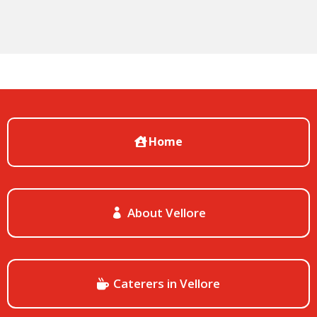
Home
About Vellore
Caterers in Vellore