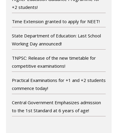
+2 students!
Time Extension granted to apply for NEET!
State Department of Education: Last School
Working Day announced!
TNPSC: Release of the new timetable for
competitive examinations!
Practical Examinations for +1 and +2 students
commence today!
Central Government Emphasizes admission
to the 1st Standard at 6 years of age!