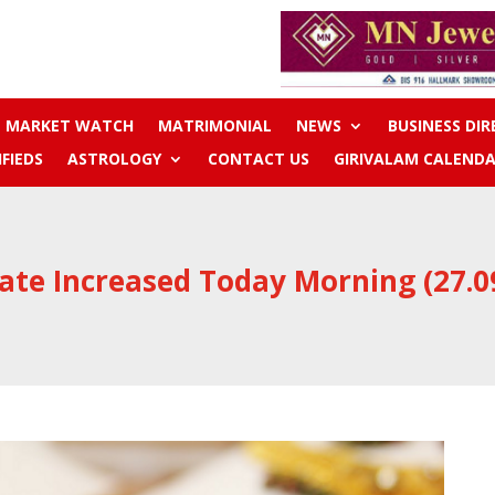
MARKET WATCH
MATRIMONIAL
NEWS
BUSINESS DI
IFIEDS
ASTROLOGY
CONTACT US
GIRIVALAM CALENDA
ate Increased Today Morning (27.0