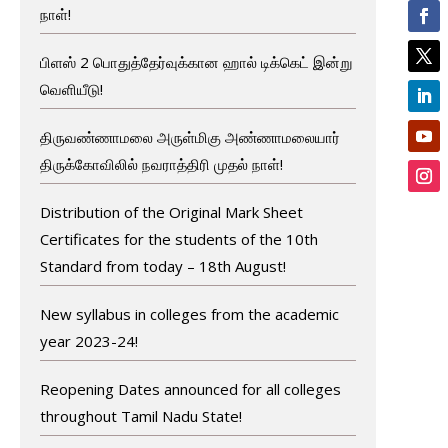
நாள்!
பிளஸ் 2 பொதுத்தேர்வுக்கான ஹால் டிக்கெட் இன்று
வெளியீடு!
திருவண்ணாமலை அருள்மிகு அண்ணாமலையார்
திருக்கோவிலில் நவராத்திரி முதல் நாள்!
Distribution of the Original Mark Sheet
Certificates for the students of the 10th
Standard from today – 18th August!
New syllabus in colleges from the academic
year 2023-24!
Reopening Dates announced for all colleges
throughout Tamil Nadu State!