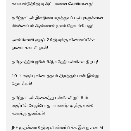
காலாண்டுத்தேர்வு அட்டவணை வெளியானது!
தமிழ்நாட்டில் இளநிலை மருத்துவப் படிப்புகளுக்கான
விண்ணப்பம் ஆன்லைன் மூலம் தொடங்கியது!
டிஎன்பிஎஸ்சி குரூப் 2 தேர்வுக்கு விண்ணப்பிக்க
நாளை கடைசி நாள்!
தமிழகத்தில் ஜூன் 6ஆம் தேதி பள்ளிகள் திறப்பு!
10-ம் வகுப்பு விடைத்தாள் திருத்தும் பணி இன்று
தொடக்கம்!
தமிழ்நாட்டில் அனைத்து பள்ளிகளிலும் 6-ம்
வகுப்பில் சேரும்போது மாணவர்களுக்கு வங்கி
கணக்கு துவக்கம்!
JEE முதன்மை தேர்வு விண்ணப்பிக்க இன்று கடைசி