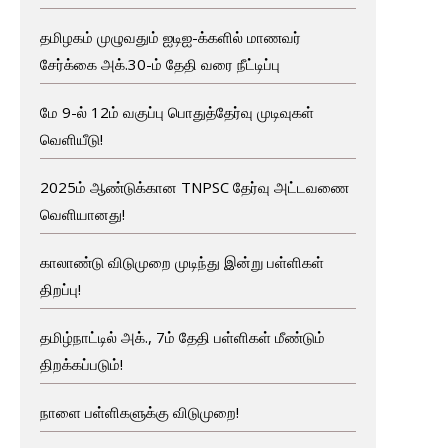
தமிழகம் முழுவதும் ஐடிஐ-க்களில் மாணவர்
சேர்க்கை அக்.30-ம் தேதி வரை நீட்டிப்பு
மே 9-ல் 12ம் வகுப்பு பொதுத்தேர்வு முடிவுகள்
வெளியீடு!
2025ம் ஆண்டுக்கான TNPSC தேர்வு அட்டவணை
வெளியானது!
காலாண்டு விடுமுறை முடிந்து இன்று பள்ளிகள்
திறப்பு!
தமிழ்நாட்டில் அக்., 7ம் தேதி பள்ளிகள் மீண்டும்
திறக்கப்படும்!
நாளை பள்ளிகளுக்கு விடுமுறை!