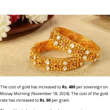
The cost of gold has increased to
Rs. 480
per sovereign on
Monay Morning (November 18, 2024). The cost of the gold
rate has increased to
Rs. 60
per gram.