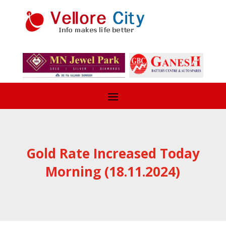
Gold Rate Increased Today
Morning (18.11.2024)