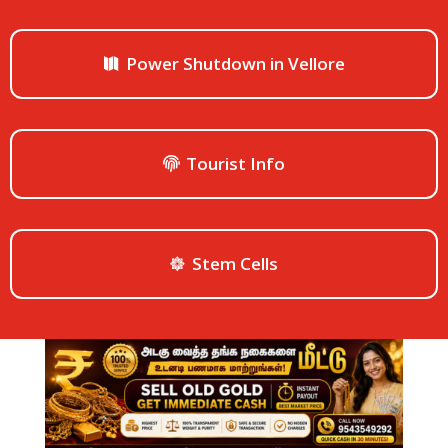
Power Shutdown in Vellore
Tourist Info
Stem Cells