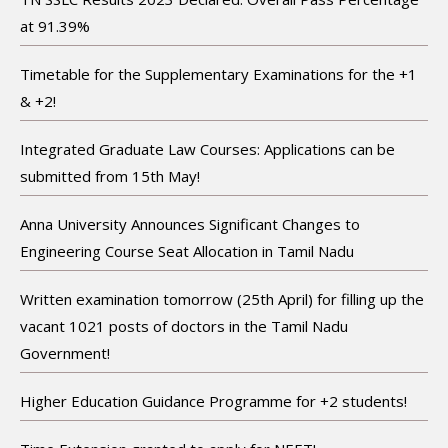
at 91.39%
Timetable for the Supplementary Examinations for the +1
& +2!
Integrated Graduate Law Courses: Applications can be
submitted from 15th May!
Anna University Announces Significant Changes to
Engineering Course Seat Allocation in Tamil Nadu
Written examination tomorrow (25th April) for filling up the
vacant 1021 posts of doctors in the Tamil Nadu
Government!
Higher Education Guidance Programme for +2 students!