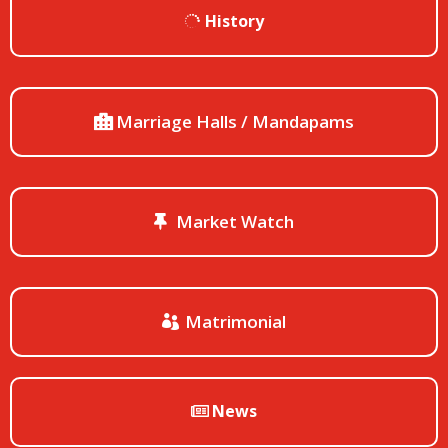
History
Marriage Halls / Mandapams
Market Watch
Matrimonial
News