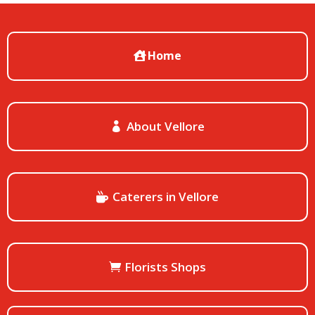
Home
About Vellore
Caterers in Vellore
Florists Shops