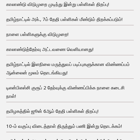
காலாண்டு விடுமுறை முடிந்து இன்று பள்ளிகள் திறப்பு!
தமிழ்நாட்டில் அக்., 7ம் தேதி பள்ளிகள் மீண்டும் திறக்கப்படும்!
நாளை பள்ளிகளுக்கு விடுமுறை!
காலாண்டுத்தேர்வு அட்டவணை வெளியானது!
தமிழ்நாட்டில் இளநிலை மருத்துவப் படிப்புகளுக்கான விண்ணப்பம்
ஆன்லைன் மூலம் தொடங்கியது!
டிஎன்பிஎஸ்சி குரூப் 2 தேர்வுக்கு விண்ணப்பிக்க நாளை கடைசி
நாள்!
தமிழகத்தில் ஜூன் 6ஆம் தேதி பள்ளிகள் திறப்பு!
10-ம் வகுப்பு விடைத்தாள் திருத்தும் பணி இன்று தொடக்கம்!