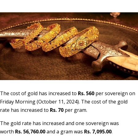
The cost of gold has increased to
Rs. 560
per sovereign on
Friday Morning (October 11, 2024). The cost of the gold
rate has increased to
Rs. 70
per gram.
The gold rate has increased and one sovereign was
worth
Rs. 56,760.00
and a gram was
Rs. 7,095.00
.