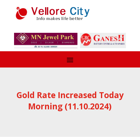
Gold Rate Increased Today
Morning (11.10.2024)