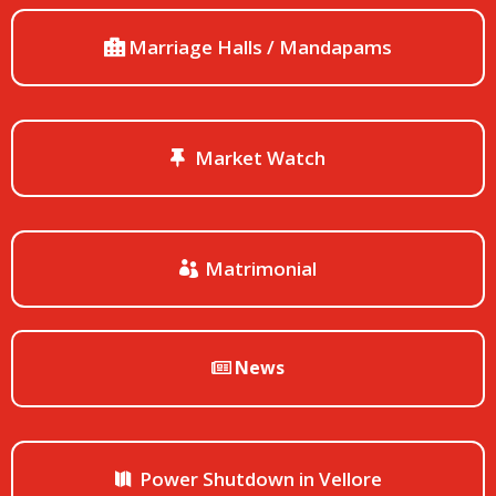
Marriage Halls / Mandapams
Market Watch
Matrimonial
News
Power Shutdown in Vellore