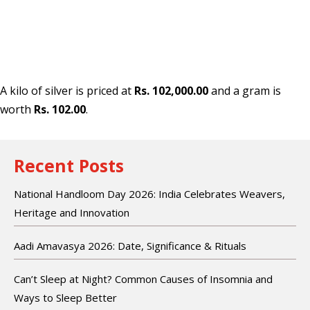
A kilo of silver is priced at
Rs. 102,000.00
and a gram is
worth
Rs. 102.00
.
Recent Posts
National Handloom Day 2026: India Celebrates Weavers,
Heritage and Innovation
Aadi Amavasya 2026: Date, Significance & Rituals
Can’t Sleep at Night? Common Causes of Insomnia and
Ways to Sleep Better