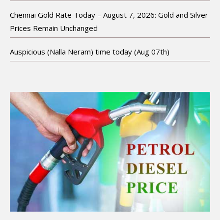
Chennai Gold Rate Today – August 7, 2026: Gold and Silver
Prices Remain Unchanged
Auspicious (Nalla Neram) time today (Aug 07th)