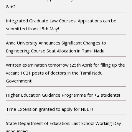
& +2!
Integrated Graduate Law Courses: Applications can be
submitted from 15th May!
Anna University Announces Significant Changes to
Engineering Course Seat Allocation in Tamil Nadu
Written examination tomorrow (25th April) for filling up the
vacant 1021 posts of doctors in the Tamil Nadu
Government!
Higher Education Guidance Programme for +2 students!
Time Extension granted to apply for NEET!
State Department of Education: Last School Working Day
announced!