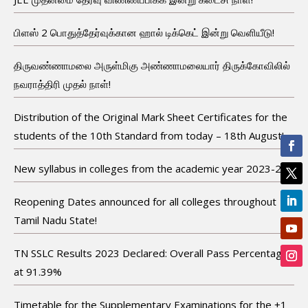
பிளஸ் 2 பொதுத்தேர்வுக்கான ஹால் டிக்கெட் இன்று வெளியீடு!
திருவண்ணாமலை அருள்மிகு அண்ணாமலையார் திருக்கோவிலில்
நவராத்திரி முதல் நாள்!
Distribution of the Original Mark Sheet Certificates for the
students of the 10th Standard from today – 18th August!
New syllabus in colleges from the academic year 2023-24!
Reopening Dates announced for all colleges throughout
Tamil Nadu State!
TN SSLC Results 2023 Declared: Overall Pass Percentage
at 91.39%
Timetable for the Supplementary Examinations for the +1