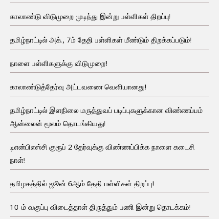
காலாண்டு விடுமுறை முடிந்து இன்று பள்ளிகள் திறப்பு!
தமிழ்நாட்டில் அக்., 7ம் தேதி பள்ளிகள் மீண்டும் திறக்கப்படும்!
நாளை பள்ளிகளுக்கு விடுமுறை!
காலாண்டுத்தேர்வு அட்டவணை வெளியானது!
தமிழ்நாட்டில் இளநிலை மருத்துவப் படிப்புகளுக்கான விண்ணப்பம்
ஆன்லைன் மூலம் தொடங்கியது!
டிஎன்பிஎஸ்சி குரூப் 2 தேர்வுக்கு விண்ணப்பிக்க நாளை கடைசி
நாள்!
தமிழகத்தில் ஜூன் 6ஆம் தேதி பள்ளிகள் திறப்பு!
10-ம் வகுப்பு விடைத்தாள் திருத்தும் பணி இன்று தொடக்கம்!