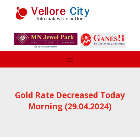
Gold Rate Decreased Today
Morning (29.04.2024)