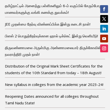
தமிழ்நாட்டில் அனைத்து பள்ளிகளிலும் 6-ம் வகுப்பில் சேரும்போது
மாணவர்களுக்கு வங்கி கணக்கு துவக்கம்!
JEE முதன்மை தேர்வு விண்ணப்பிக்க இன்று கடைசி நாள்!
பிளஸ் 2 பொதுத்தேர்வுக்கான ஹால் டிக்கெட் இன்று வெளியீடு!
திருவண்ணாமலை அருள்மிகு அண்ணாமலையார் திருக்கோவிலில்
நவராத்திரி முதல் நாள்!
Distribution of the Original Mark Sheet Certificates for the
students of the 10th Standard from today – 18th August!
New syllabus in colleges from the academic year 2023-24!
Reopening Dates announced for all colleges throughout
Tamil Nadu State!