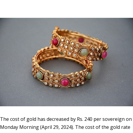
The cost of gold has decreased by Rs. 240 per sovereign on
Monday Morning (April 29, 2024). The cost of the gold rate