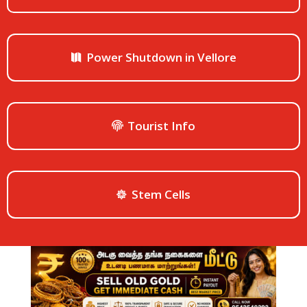
Power Shutdown in Vellore
Tourist Info
Stem Cells