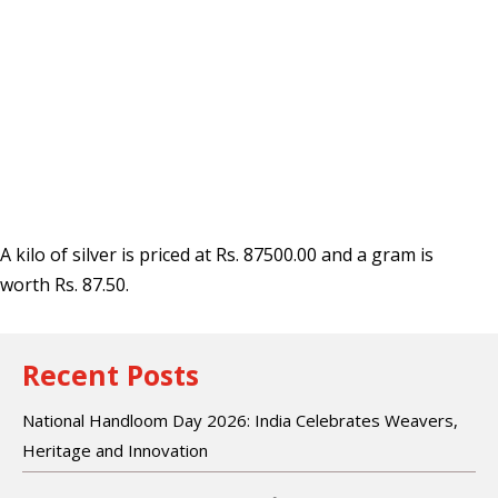
A kilo of silver is priced at Rs. 87500.00 and a gram is
worth Rs. 87.50.
Recent Posts
National Handloom Day 2026: India Celebrates Weavers,
Heritage and Innovation