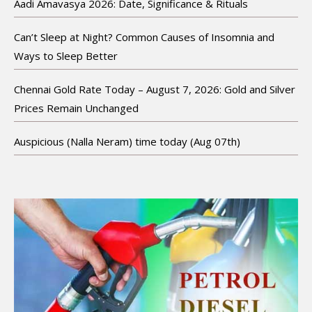
Aadi Amavasya 2026: Date, Significance & Rituals
Can’t Sleep at Night? Common Causes of Insomnia and
Ways to Sleep Better
Chennai Gold Rate Today – August 7, 2026: Gold and Silver
Prices Remain Unchanged
Auspicious (Nalla Neram) time today (Aug 07th)