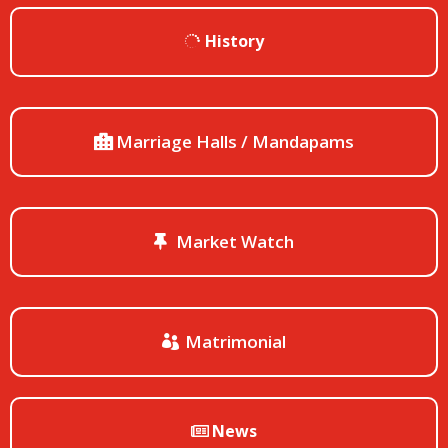
History
Marriage Halls / Mandapams
Market Watch
Matrimonial
News