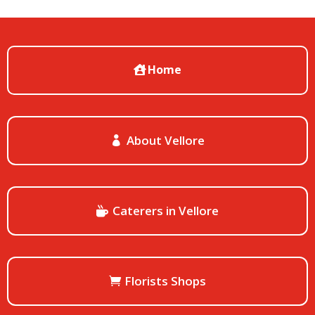
Home
About Vellore
Caterers in Vellore
Florists Shops