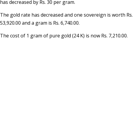
has decreased by Rs. 30 per gram.
The gold rate has decreased and one sovereign is worth Rs.
53,920.00 and a gram is Rs. 6,740.00.
The cost of 1 gram of pure gold (24 K) is now Rs. 7,210.00.