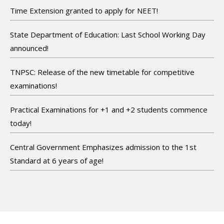
Time Extension granted to apply for NEET!
State Department of Education: Last School Working Day
announced!
TNPSC: Release of the new timetable for competitive
examinations!
Practical Examinations for +1 and +2 students commence
today!
Central Government Emphasizes admission to the 1st
Standard at 6 years of age!