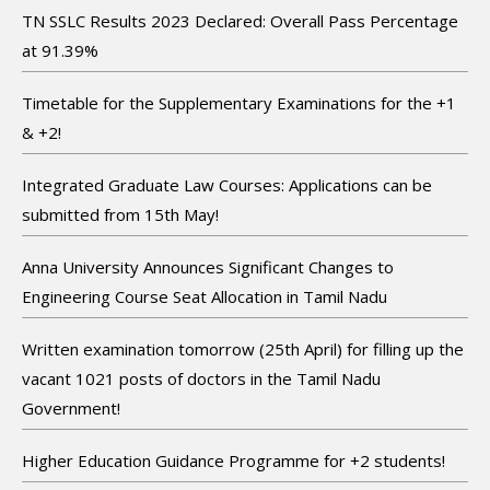
TN SSLC Results 2023 Declared: Overall Pass Percentage
at 91.39%
Timetable for the Supplementary Examinations for the +1
& +2!
Integrated Graduate Law Courses: Applications can be
submitted from 15th May!
Anna University Announces Significant Changes to
Engineering Course Seat Allocation in Tamil Nadu
Written examination tomorrow (25th April) for filling up the
vacant 1021 posts of doctors in the Tamil Nadu
Government!
Higher Education Guidance Programme for +2 students!