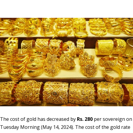
The cost of gold has decreased by
Rs. 280
per sovereign on
Tuesday Morning (May 14, 2024). The cost of the gold rate