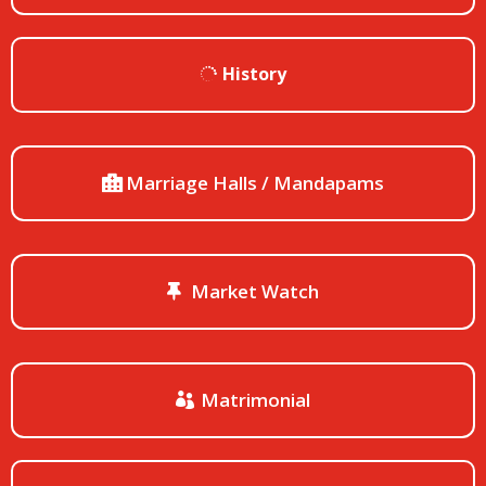
History
Marriage Halls / Mandapams
Market Watch
Matrimonial