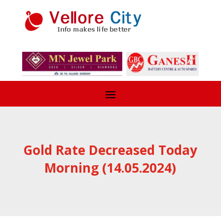
Gold Rate Decreased Today
Morning (14.05.2024)