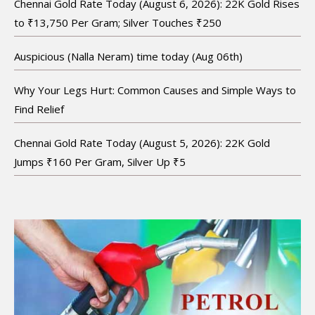
Chennai Gold Rate Today (August 6, 2026): 22K Gold Rises
to ₹13,750 Per Gram; Silver Touches ₹250
Auspicious (Nalla Neram) time today (Aug 06th)
Why Your Legs Hurt: Common Causes and Simple Ways to
Find Relief
Chennai Gold Rate Today (August 5, 2026): 22K Gold
Jumps ₹160 Per Gram, Silver Up ₹5