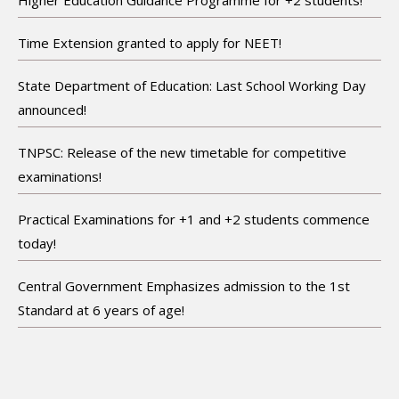
Time Extension granted to apply for NEET!
State Department of Education: Last School Working Day
announced!
TNPSC: Release of the new timetable for competitive
examinations!
Practical Examinations for +1 and +2 students commence
today!
Central Government Emphasizes admission to the 1st
Standard at 6 years of age!