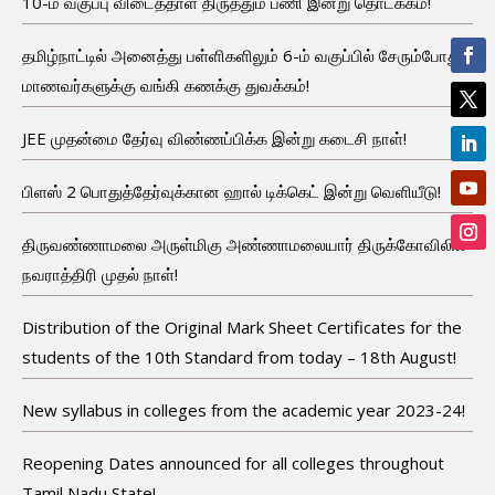
10-ம் வகுப்பு விடைத்தாள் திருத்தும் பணி இன்று தொடக்கம்!
தமிழ்நாட்டில் அனைத்து பள்ளிகளிலும் 6-ம் வகுப்பில் சேரும்போது
மாணவர்களுக்கு வங்கி கணக்கு துவக்கம்!
JEE முதன்மை தேர்வு விண்ணப்பிக்க இன்று கடைசி நாள்!
பிளஸ் 2 பொதுத்தேர்வுக்கான ஹால் டிக்கெட் இன்று வெளியீடு!
திருவண்ணாமலை அருள்மிகு அண்ணாமலையார் திருக்கோவிலில்
நவராத்திரி முதல் நாள்!
Distribution of the Original Mark Sheet Certificates for the
students of the 10th Standard from today – 18th August!
New syllabus in colleges from the academic year 2023-24!
Reopening Dates announced for all colleges throughout
Tamil Nadu State!