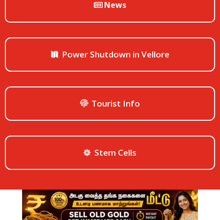
News
Power Shutdown in Vellore
Tourist Info
Stem Cells