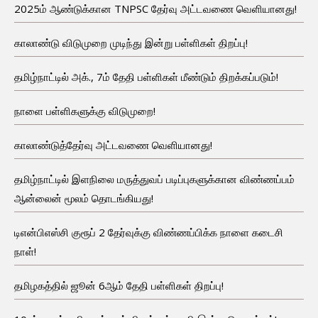
2025ம் ஆண்டுக்கான TNPSC தேர்வு அட்டவணை வெளியானது!
காலாண்டு விடுமுறை முடிந்து இன்று பள்ளிகள் திறப்பு!
தமிழ்நாட்டில் அக்., 7ம் தேதி பள்ளிகள் மீண்டும் திறக்கப்படும்!
நாளை பள்ளிகளுக்கு விடுமுறை!
காலாண்டுத்தேர்வு அட்டவணை வெளியானது!
தமிழ்நாட்டில் இளநிலை மருத்துவப் படிப்புகளுக்கான விண்ணப்பம்
ஆன்லைன் மூலம் தொடங்கியது!
டிஎன்பிஎஸ்சி குரூப் 2 தேர்வுக்கு விண்ணப்பிக்க நாளை கடைசி
நாள்!
தமிழகத்தில் ஜூன் 6ஆம் தேதி பள்ளிகள் திறப்பு!