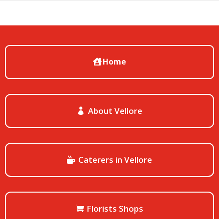
Home
About Vellore
Caterers in Vellore
Florists Shops