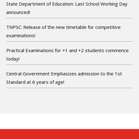
State Department of Education: Last School Working Day
announced!
TNPSC: Release of the new timetable for competitive
examinations!
Practical Examinations for +1 and +2 students commence
today!
Central Government Emphasizes admission to the 1st
Standard at 6 years of age!