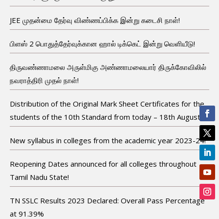
JEE முதன்மை தேர்வு விண்ணப்பிக்க இன்று கடைசி நாள்!
பிளஸ் 2 பொதுத்தேர்வுக்கான ஹால் டிக்கெட் இன்று வெளியீடு!
திருவண்ணாமலை அருள்மிகு அண்ணாமலையார் திருக்கோவிலில்
நவராத்திரி முதல் நாள்!
Distribution of the Original Mark Sheet Certificates for the
students of the 10th Standard from today – 18th August!
New syllabus in colleges from the academic year 2023-24!
Reopening Dates announced for all colleges throughout
Tamil Nadu State!
TN SSLC Results 2023 Declared: Overall Pass Percentage
at 91.39%