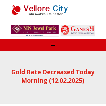
Gold Rate Decreased Today
Morning (12.02.2025)