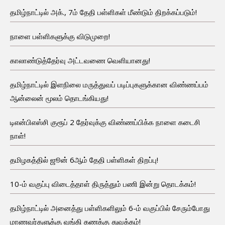
தமிழ்நாட்டில் அக்., 7ம் தேதி பள்ளிகள் மீண்டும் திறக்கப்படும்!
நாளை பள்ளிகளுக்கு விடுமுறை!
காலாண்டுத்தேர்வு அட்டவணை வெளியானது!
தமிழ்நாட்டில் இளநிலை மருத்துவப் படிப்புகளுக்கான விண்ணப்பம்
ஆன்லைன் மூலம் தொடங்கியது!
டிஎன்பிஎஸ்சி குரூப் 2 தேர்வுக்கு விண்ணப்பிக்க நாளை கடைசி
நாள்!
தமிழகத்தில் ஜூன் 6ஆம் தேதி பள்ளிகள் திறப்பு!
10-ம் வகுப்பு விடைத்தாள் திருத்தும் பணி இன்று தொடக்கம்!
தமிழ்நாட்டில் அனைத்து பள்ளிகளிலும் 6-ம் வகுப்பில் சேரும்போது
மாணவர்களுக்கு வங்கி கணக்கு துவக்கம்!