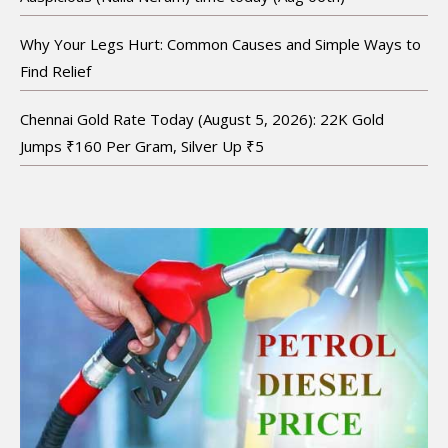
Why Your Legs Hurt: Common Causes and Simple Ways to
Find Relief
Chennai Gold Rate Today (August 5, 2026): 22K Gold
Jumps ₹160 Per Gram, Silver Up ₹5