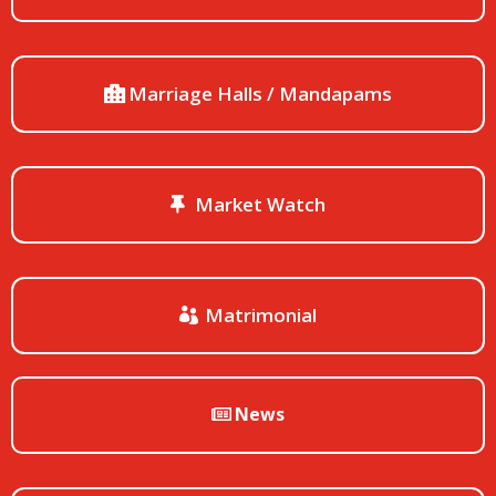
Marriage Halls / Mandapams
Market Watch
Matrimonial
News