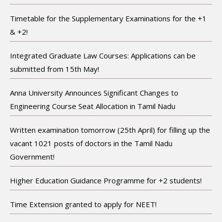
Timetable for the Supplementary Examinations for the +1
& +2!
Integrated Graduate Law Courses: Applications can be
submitted from 15th May!
Anna University Announces Significant Changes to
Engineering Course Seat Allocation in Tamil Nadu
Written examination tomorrow (25th April) for filling up the
vacant 1021 posts of doctors in the Tamil Nadu
Government!
Higher Education Guidance Programme for +2 students!
Time Extension granted to apply for NEET!