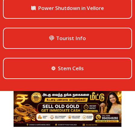
Power Shutdown in Vellore
Tourist Info
Stem Cells