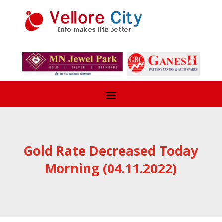
Gold Rate Decreased Today
Morning (04.11.2022)