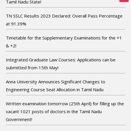
Tamil Nadu State!
TN SSLC Results 2023 Declared: Overall Pass Percentage
at 91.39%
Timetable for the Supplementary Examinations for the +1
& +2!
Integrated Graduate Law Courses: Applications can be
submitted from 15th May!
Anna University Announces Significant Changes to
Engineering Course Seat Allocation in Tamil Nadu
Written examination tomorrow (25th April) for filling up the
vacant 1021 posts of doctors in the Tamil Nadu
Government!