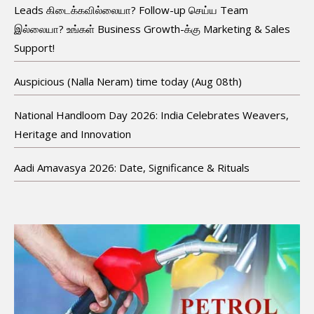
Leads கிடைக்கவில்லையா? Follow-up செய்ய Team
இல்லையா? உங்கள் Business Growth-க்கு Marketing & Sales
Support!
Auspicious (Nalla Neram) time today (Aug 08th)
National Handloom Day 2026: India Celebrates Weavers,
Heritage and Innovation
Aadi Amavasya 2026: Date, Significance & Rituals