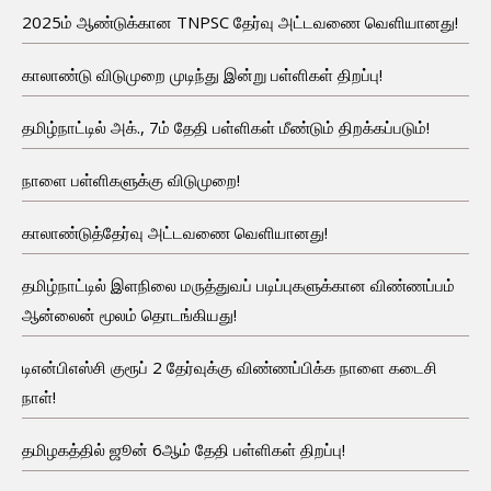
2025ம் ஆண்டுக்கான TNPSC தேர்வு அட்டவணை வெளியானது!
காலாண்டு விடுமுறை முடிந்து இன்று பள்ளிகள் திறப்பு!
தமிழ்நாட்டில் அக்., 7ம் தேதி பள்ளிகள் மீண்டும் திறக்கப்படும்!
நாளை பள்ளிகளுக்கு விடுமுறை!
காலாண்டுத்தேர்வு அட்டவணை வெளியானது!
தமிழ்நாட்டில் இளநிலை மருத்துவப் படிப்புகளுக்கான விண்ணப்பம்
ஆன்லைன் மூலம் தொடங்கியது!
டிஎன்பிஎஸ்சி குரூப் 2 தேர்வுக்கு விண்ணப்பிக்க நாளை கடைசி
நாள்!
தமிழகத்தில் ஜூன் 6ஆம் தேதி பள்ளிகள் திறப்பு!