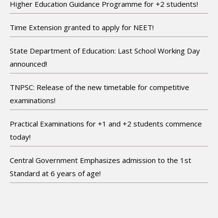
Higher Education Guidance Programme for +2 students!
Time Extension granted to apply for NEET!
State Department of Education: Last School Working Day
announced!
TNPSC: Release of the new timetable for competitive
examinations!
Practical Examinations for +1 and +2 students commence
today!
Central Government Emphasizes admission to the 1st
Standard at 6 years of age!