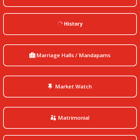
History
Marriage Halls / Mandapams
Market Watch
Matrimonial