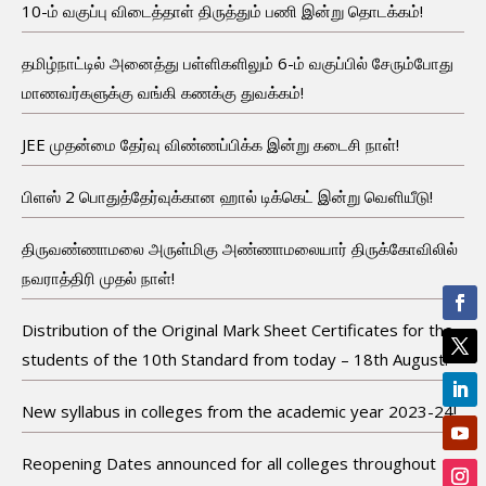
10-ம் வகுப்பு விடைத்தாள் திருத்தும் பணி இன்று தொடக்கம்!
தமிழ்நாட்டில் அனைத்து பள்ளிகளிலும் 6-ம் வகுப்பில் சேரும்போது
மாணவர்களுக்கு வங்கி கணக்கு துவக்கம்!
JEE முதன்மை தேர்வு விண்ணப்பிக்க இன்று கடைசி நாள்!
பிளஸ் 2 பொதுத்தேர்வுக்கான ஹால் டிக்கெட் இன்று வெளியீடு!
திருவண்ணாமலை அருள்மிகு அண்ணாமலையார் திருக்கோவிலில்
நவராத்திரி முதல் நாள்!
Distribution of the Original Mark Sheet Certificates for the
students of the 10th Standard from today – 18th August!
New syllabus in colleges from the academic year 2023-24!
Reopening Dates announced for all colleges throughout