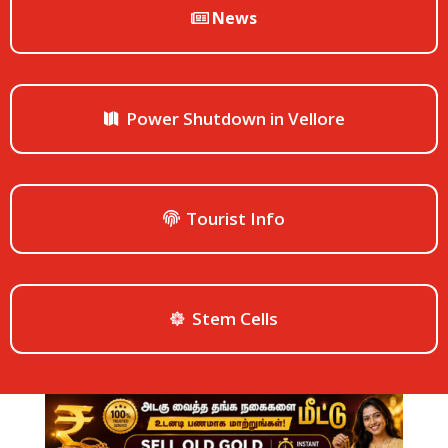
News
Power Shutdown in Vellore
Tourist Info
Stem Cells