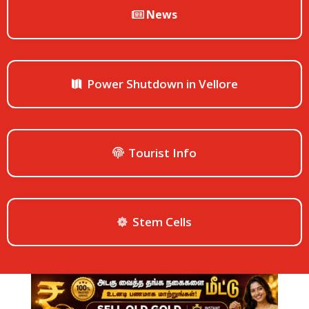
News
Power Shutdown in Vellore
Tourist Info
Stem Cells