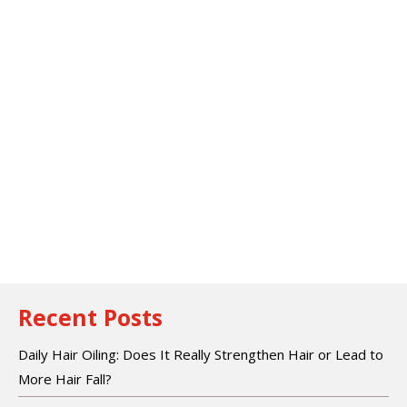
Recent Posts
Daily Hair Oiling: Does It Really Strengthen Hair or Lead to
More Hair Fall?