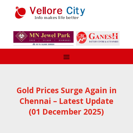
Gold Prices Surge Again in
Chennai – Latest Update
(01 December 2025)