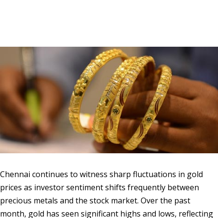
Chennai continues to witness sharp fluctuations in gold
prices as investor sentiment shifts frequently between
precious metals and the stock market. Over the past
month, gold has seen significant highs and lows, reflecting