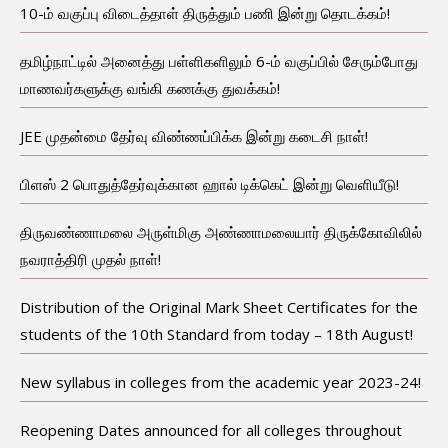
10-ம் வகுப்பு விடைத்தாள் திருத்தும் பணி இன்று தொடக்கம்!
தமிழ்நாட்டில் அனைத்து பள்ளிகளிலும் 6-ம் வகுப்பில் சேரும்போது
மாணவர்களுக்கு வங்கி கணக்கு துவக்கம்!
JEE முதன்மை தேர்வு விண்ணப்பிக்க இன்று கடைசி நாள்!
பிளஸ் 2 பொதுத்தேர்வுக்கான ஹால் டிக்கெட் இன்று வெளியீடு!
திருவண்ணாமலை அருள்மிகு அண்ணாமலையார் திருக்கோவிலில்
நவராத்திரி முதல் நாள்!
Distribution of the Original Mark Sheet Certificates for the
students of the 10th Standard from today – 18th August!
New syllabus in colleges from the academic year 2023-24!
Reopening Dates announced for all colleges throughout