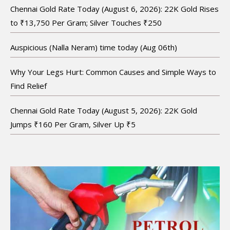
Chennai Gold Rate Today (August 6, 2026): 22K Gold Rises
to ₹13,750 Per Gram; Silver Touches ₹250
Auspicious (Nalla Neram) time today (Aug 06th)
Why Your Legs Hurt: Common Causes and Simple Ways to
Find Relief
Chennai Gold Rate Today (August 5, 2026): 22K Gold
Jumps ₹160 Per Gram, Silver Up ₹5