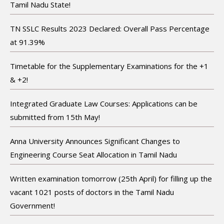
Tamil Nadu State!
TN SSLC Results 2023 Declared: Overall Pass Percentage
at 91.39%
Timetable for the Supplementary Examinations for the +1
& +2!
Integrated Graduate Law Courses: Applications can be
submitted from 15th May!
Anna University Announces Significant Changes to
Engineering Course Seat Allocation in Tamil Nadu
Written examination tomorrow (25th April) for filling up the
vacant 1021 posts of doctors in the Tamil Nadu
Government!