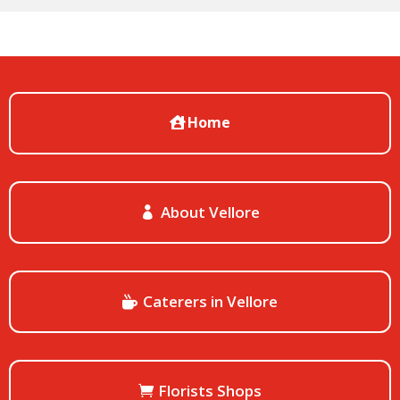
Home
About Vellore
Caterers in Vellore
Florists Shops