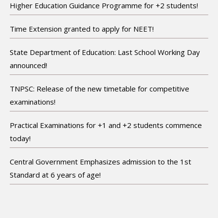
Higher Education Guidance Programme for +2 students!
Time Extension granted to apply for NEET!
State Department of Education: Last School Working Day
announced!
TNPSC: Release of the new timetable for competitive
examinations!
Practical Examinations for +1 and +2 students commence
today!
Central Government Emphasizes admission to the 1st
Standard at 6 years of age!