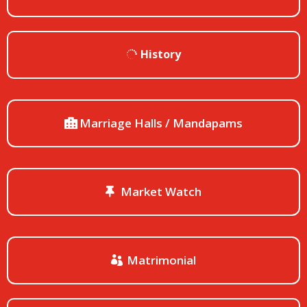
History
Marriage Halls / Mandapams
Market Watch
Matrimonial