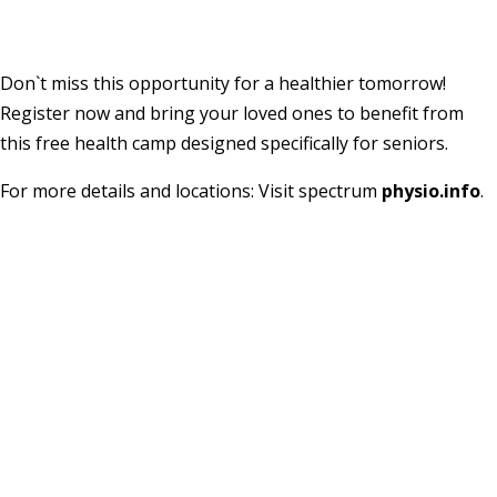
Don`t miss this opportunity for a healthier tomorrow!
Register now and bring your loved ones to benefit from
this free health camp designed specifically for seniors.
For more details and locations: Visit spectrum
physio.info
.