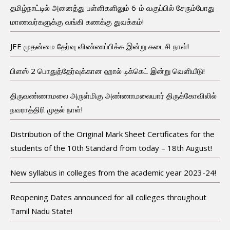
தமிழ்நாட்டில் அனைத்து பள்ளிகளிலும் 6-ம் வகுப்பில் சேரும்போது
மாணவர்களுக்கு வங்கி கணக்கு துவக்கம்!
JEE முதன்மை தேர்வு விண்ணப்பிக்க இன்று கடைசி நாள்!
பிளஸ் 2 பொதுத்தேர்வுக்கான ஹால் டிக்கெட் இன்று வெளியீடு!
திருவண்ணாமலை அருள்மிகு அண்ணாமலையார் திருக்கோவிலில்
நவராத்திரி முதல் நாள்!
Distribution of the Original Mark Sheet Certificates for the
students of the 10th Standard from today – 18th August!
New syllabus in colleges from the academic year 2023-24!
Reopening Dates announced for all colleges throughout
Tamil Nadu State!