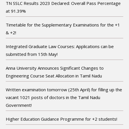
TN SSLC Results 2023 Declared: Overall Pass Percentage
at 91.39%
Timetable for the Supplementary Examinations for the +1
& +2!
Integrated Graduate Law Courses: Applications can be
submitted from 15th May!
Anna University Announces Significant Changes to
Engineering Course Seat Allocation in Tamil Nadu
Written examination tomorrow (25th April) for filling up the
vacant 1021 posts of doctors in the Tamil Nadu
Government!
Higher Education Guidance Programme for +2 students!