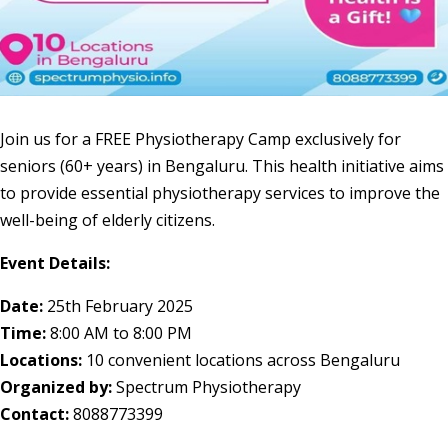
Join us for a FREE Physiotherapy Camp exclusively for
seniors (60+ years) in Bengaluru. This health initiative aims
to provide essential physiotherapy services to improve the
well-being of elderly citizens.
Event Details:
Date:
25th February 2025
Time:
8:00 AM to 8:00 PM
Locations:
10 convenient locations across Bengaluru
Organized by:
Spectrum Physiotherapy
Contact:
8088773399