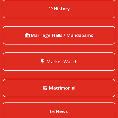
History
Marriage Halls / Mandapams
Market Watch
Matrimonial
News