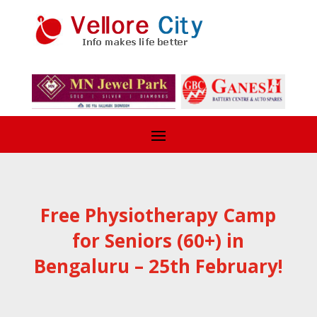
Free Physiotherapy Camp
for Seniors (60+) in
Bengaluru – 25th February!