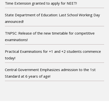
Time Extension granted to apply for NEET!
State Department of Education: Last School Working Day
announced!
TNPSC: Release of the new timetable for competitive
examinations!
Practical Examinations for +1 and +2 students commence
today!
Central Government Emphasizes admission to the 1st
Standard at 6 years of age!