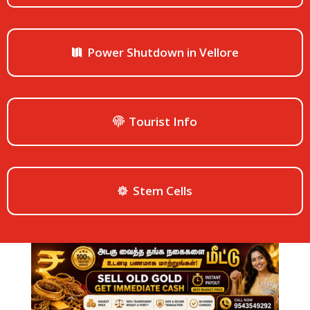
Power Shutdown in Vellore
Tourist Info
Stem Cells