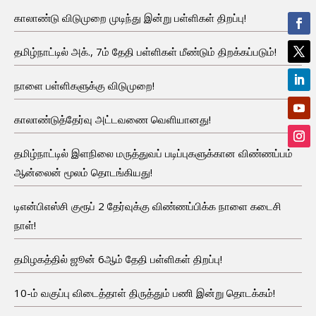
காலாண்டு விடுமுறை முடிந்து இன்று பள்ளிகள் திறப்பு!
தமிழ்நாட்டில் அக்., 7ம் தேதி பள்ளிகள் மீண்டும் திறக்கப்படும்!
நாளை பள்ளிகளுக்கு விடுமுறை!
காலாண்டுத்தேர்வு அட்டவணை வெளியானது!
தமிழ்நாட்டில் இளநிலை மருத்துவப் படிப்புகளுக்கான விண்ணப்பம்
ஆன்லைன் மூலம் தொடங்கியது!
டிஎன்பிஎஸ்சி குரூப் 2 தேர்வுக்கு விண்ணப்பிக்க நாளை கடைசி
நாள்!
தமிழகத்தில் ஜூன் 6ஆம் தேதி பள்ளிகள் திறப்பு!
10-ம் வகுப்பு விடைத்தாள் திருத்தும் பணி இன்று தொடக்கம்!