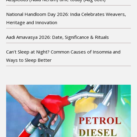
National Handloom Day 2026: India Celebrates Weavers,
Heritage and Innovation
Aadi Amavasya 2026: Date, Significance & Rituals
Can’t Sleep at Night? Common Causes of Insomnia and
Ways to Sleep Better