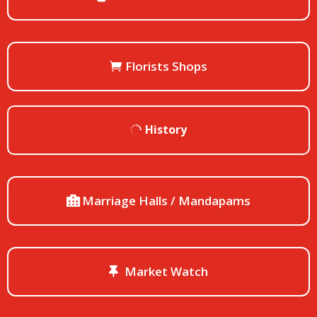
Florists Shops
History
Marriage Halls / Mandapams
Market Watch