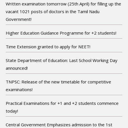
Written examination tomorrow (25th April) for filling up the
vacant 1021 posts of doctors in the Tamil Nadu
Government!
Higher Education Guidance Programme for +2 students!
Time Extension granted to apply for NEET!
State Department of Education: Last School Working Day
announced!
TNPSC: Release of the new timetable for competitive
examinations!
Practical Examinations for +1 and +2 students commence
today!
Central Government Emphasizes admission to the 1st