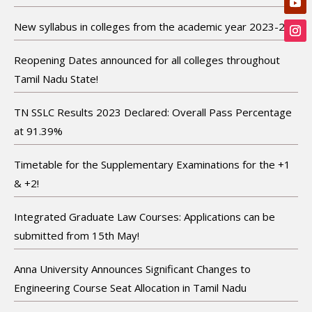
New syllabus in colleges from the academic year 2023-24!
Reopening Dates announced for all colleges throughout
Tamil Nadu State!
TN SSLC Results 2023 Declared: Overall Pass Percentage
at 91.39%
Timetable for the Supplementary Examinations for the +1
& +2!
Integrated Graduate Law Courses: Applications can be
submitted from 15th May!
Anna University Announces Significant Changes to
Engineering Course Seat Allocation in Tamil Nadu