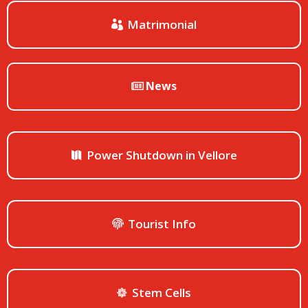
Matrimonial
News
Power Shutdown in Vellore
Tourist Info
Stem Cells