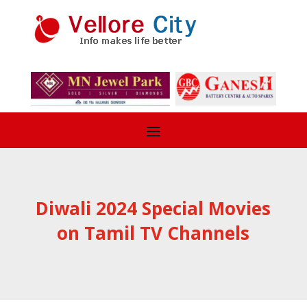
Diwali 2024 Special Movies
on Tamil TV Channels