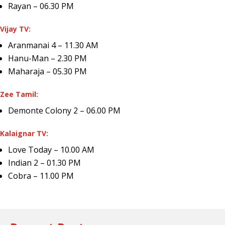
Rayan – 06.30 PM
Vijay TV:
Aranmanai 4 – 11.30 AM
Hanu-Man – 2.30 PM
Maharaja – 05.30 PM
Zee Tamil:
Demonte Colony 2 – 06.00 PM
Kalaignar TV:
Love Today – 10.00 AM
Indian 2 – 01.30 PM
Cobra – 11.00 PM