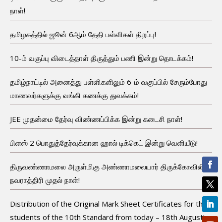
நாள்!
தமிழகத்தில் ஜூன் 6ஆம் தேதி பள்ளிகள் திறப்பு!
10-ம் வகுப்பு விடைத்தாள் திருத்தும் பணி இன்று தொடக்கம்!
தமிழ்நாட்டில் அனைத்து பள்ளிகளிலும் 6-ம் வகுப்பில் சேரும்போது
மாணவர்களுக்கு வங்கி கணக்கு துவக்கம்!
JEE முதன்மை தேர்வு விண்ணப்பிக்க இன்று கடைசி நாள்!
பிளஸ் 2 பொதுத்தேர்வுக்கான ஹால் டிக்கெட் இன்று வெளியீடு!
திருவண்ணாமலை அருள்மிகு அண்ணாமலையார் திருக்கோவிலில்
நவராத்திரி முதல் நாள்!
Distribution of the Original Mark Sheet Certificates for the
students of the 10th Standard from today – 18th August!