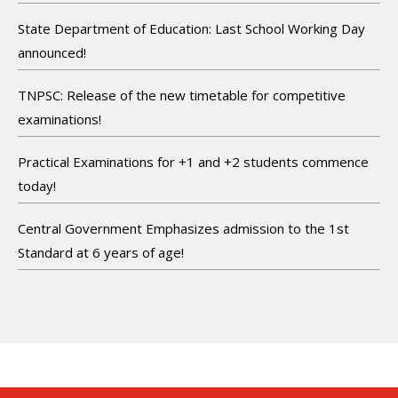
State Department of Education: Last School Working Day
announced!
TNPSC: Release of the new timetable for competitive
examinations!
Practical Examinations for +1 and +2 students commence
today!
Central Government Emphasizes admission to the 1st
Standard at 6 years of age!