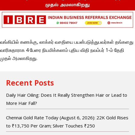
வங்கியில் கணக்கு, லாக்கர் வசதியை பயன்படுத்துபவர்கள் தங்களது
வாரிசுதாராக 4 பேரை நியமிக்கலாம் புதிய விதி நவம்பர் 1-ம் தேதி
முதல் அமலாகிறது.
Recent Posts
Daily Hair Oiling: Does It Really Strengthen Hair or Lead to
More Hair Fall?
Chennai Gold Rate Today (August 6, 2026): 22K Gold Rises
to ₹13,750 Per Gram; Silver Touches ₹250