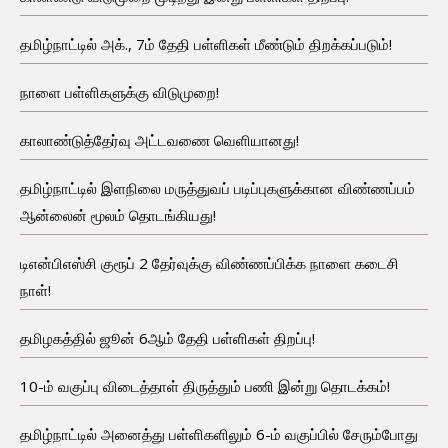
தமிழ்நாட்டில் அக்., 7ம் தேதி பள்ளிகள் மீண்டும் திறக்கப்படும்!
நாளை பள்ளிகளுக்கு விடுமுறை!
காலாண்டுத்தேர்வு அட்டவணை வெளியானது!
தமிழ்நாட்டில் இளநிலை மருத்துவப் படிப்புகளுக்கான விண்ணப்பம்
ஆன்லைன் மூலம் தொடங்கியது!
டிஎன்பிஎஸ்சி குரூப் 2 தேர்வுக்கு விண்ணப்பிக்க நாளை கடைசி
நாள்!
தமிழகத்தில் ஜூன் 6ஆம் தேதி பள்ளிகள் திறப்பு!
10-ம் வகுப்பு விடைத்தாள் திருத்தும் பணி இன்று தொடக்கம்!
தமிழ்நாட்டில் அனைத்து பள்ளிகளிலும் 6-ம் வகுப்பில் சேரும்போது