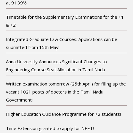
at 91.39%
Timetable for the Supplementary Examinations for the +1
& +2!
Integrated Graduate Law Courses: Applications can be
submitted from 15th May!
Anna University Announces Significant Changes to
Engineering Course Seat Allocation in Tamil Nadu
Written examination tomorrow (25th April) for filling up the
vacant 1021 posts of doctors in the Tamil Nadu
Government!
Higher Education Guidance Programme for +2 students!
Time Extension granted to apply for NEET!