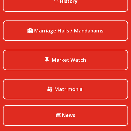
History
Marriage Halls / Mandapams
Market Watch
Matrimonial
News