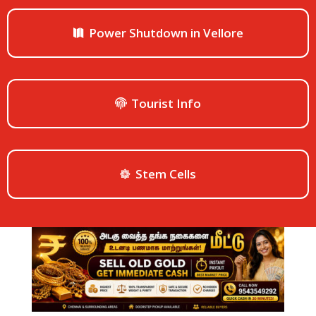
Power Shutdown in Vellore
Tourist Info
Stem Cells