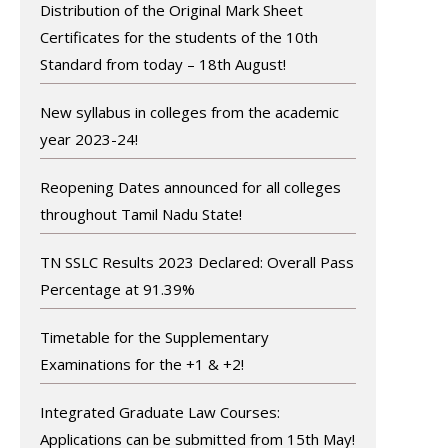
Distribution of the Original Mark Sheet
Certificates for the students of the 10th
Standard from today – 18th August!
New syllabus in colleges from the academic
year 2023-24!
Reopening Dates announced for all colleges
throughout Tamil Nadu State!
TN SSLC Results 2023 Declared: Overall Pass
Percentage at 91.39%
Timetable for the Supplementary
Examinations for the +1 & +2!
Integrated Graduate Law Courses:
Applications can be submitted from 15th May!