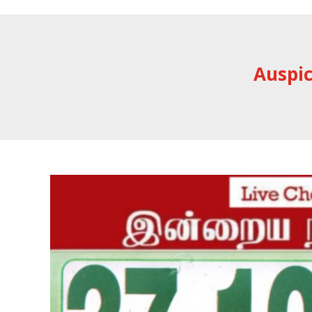
Auspic