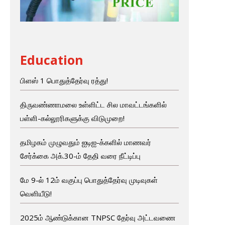
Education
பிளஸ் 1 பொதுத்தேர்வு ரத்து!
திருவண்ணாமலை உள்ளிட்ட சில மாவட்டங்களில்
பள்ளி-கல்லூரிகளுக்கு விடுமுறை!
தமிழகம் முழுவதும் ஐடிஐ-க்களில் மாணவர்
சேர்க்கை அக்.30-ம் தேதி வரை நீட்டிப்பு
மே 9-ல் 12ம் வகுப்பு பொதுத்தேர்வு முடிவுகள்
வெளியீடு!
2025ம் ஆண்டுக்கான TNPSC தேர்வு அட்டவணை