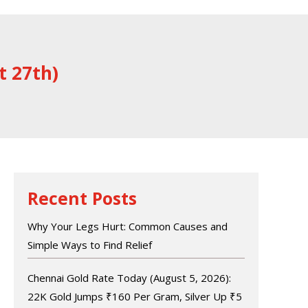
t 27th)
Recent Posts
Why Your Legs Hurt: Common Causes and
Simple Ways to Find Relief
Chennai Gold Rate Today (August 5, 2026):
22K Gold Jumps ₹160 Per Gram, Silver Up ₹5