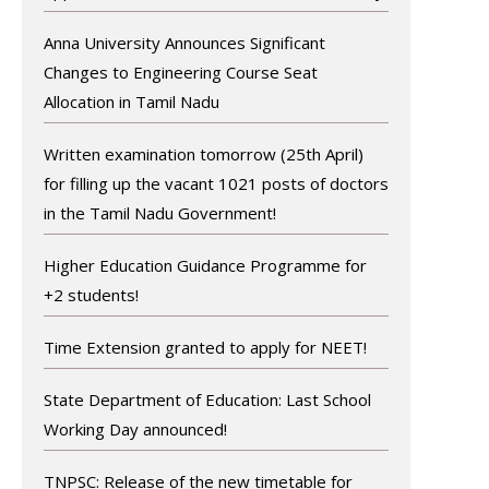
Anna University Announces Significant
Changes to Engineering Course Seat
Allocation in Tamil Nadu
Written examination tomorrow (25th April)
for filling up the vacant 1021 posts of doctors
in the Tamil Nadu Government!
Higher Education Guidance Programme for
+2 students!
Time Extension granted to apply for NEET!
State Department of Education: Last School
Working Day announced!
TNPSC: Release of the new timetable for