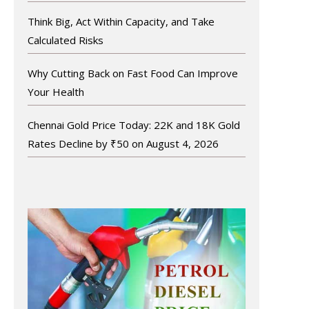
Think Big, Act Within Capacity, and Take
Calculated Risks
Why Cutting Back on Fast Food Can Improve
Your Health
Chennai Gold Price Today: 22K and 18K Gold
Rates Decline by ₹50 on August 4, 2026