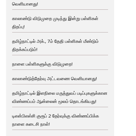
வெளியானது!
காலாண்டு விடுமுறை முடிந்து இன்று பள்ளிகள்
திறப்பு!
தமிழ்நாட்டில் அக்., 7ம் தேதி பள்ளிகள் மீண்டும்
திறக்கப்படும்!
நாளை பள்ளிகளுக்கு விடுமுறை!
காலாண்டுத்தேர்வு அட்டவணை வெளியானது!
தமிழ்நாட்டில் இளநிலை மருத்துவப் படிப்புகளுக்கான
விண்ணப்பம் ஆன்லைன் மூலம் தொடங்கியது!
டிஎன்பிஎஸ்சி குரூப் 2 தேர்வுக்கு விண்ணப்பிக்க
நாளை கடைசி நாள்!