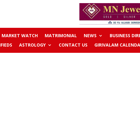
MARKET WATCH
MATRIMONIAL
NEWS
BUSINESS DI
IFIEDS
ASTROLOGY
CONTACT US
GIRIVALAM CALENDA