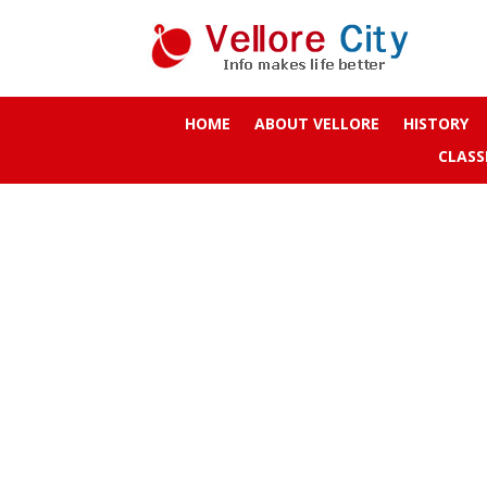
HOME
ABOUT VELLORE
HISTORY
CLASS