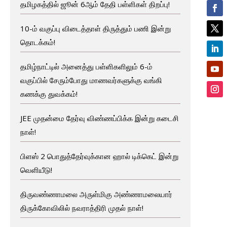
தமிழகத்தில் ஜூன் 6ஆம் தேதி பள்ளிகள் திறப்பு!
10-ம் வகுப்பு விடைத்தாள் திருத்தும் பணி இன்று
தொடக்கம்!
தமிழ்நாட்டில் அனைத்து பள்ளிகளிலும் 6-ம்
வகுப்பில் சேரும்போது மாணவர்களுக்கு வங்கி
கணக்கு துவக்கம்!
JEE முதன்மை தேர்வு விண்ணப்பிக்க இன்று கடைசி
நாள்!
பிளஸ் 2 பொதுத்தேர்வுக்கான ஹால் டிக்கெட் இன்று
வெளியீடு!
திருவண்ணாமலை அருள்மிகு அண்ணாமலையார்
திருக்கோவிலில் நவராத்திரி முதல் நாள்!