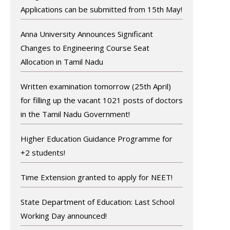
Applications can be submitted from 15th May!
Anna University Announces Significant
Changes to Engineering Course Seat
Allocation in Tamil Nadu
Written examination tomorrow (25th April)
for filling up the vacant 1021 posts of doctors
in the Tamil Nadu Government!
Higher Education Guidance Programme for
+2 students!
Time Extension granted to apply for NEET!
State Department of Education: Last School
Working Day announced!