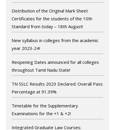
Distribution of the Original Mark Sheet
Certificates for the students of the 10th
Standard from today – 18th August!
New syllabus in colleges from the academic
year 2023-24!
Reopening Dates announced for all colleges
throughout Tamil Nadu State!
TN SSLC Results 2023 Declared: Overall Pass
Percentage at 91.39%
Timetable for the Supplementary
Examinations for the +1 & +2!
Integrated Graduate Law Courses: