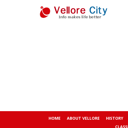
HOME
ABOUT VELLORE
HISTORY
CLASS