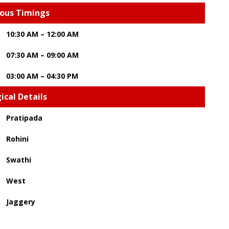
ious Timings
10:30 AM – 12:00 AM
07:30 AM – 09:00 AM
03:00 AM – 04:30 PM
ical Details
Pratipada
Rohini
Swathi
West
Jaggery