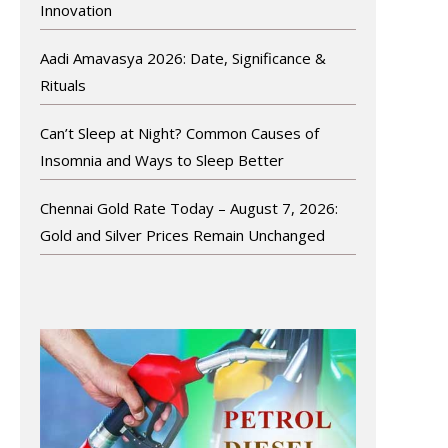
Innovation
Aadi Amavasya 2026: Date, Significance &
Rituals
Can’t Sleep at Night? Common Causes of
Insomnia and Ways to Sleep Better
Chennai Gold Rate Today – August 7, 2026:
Gold and Silver Prices Remain Unchanged