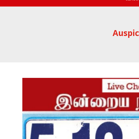
Auspic