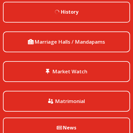
History
Marriage Halls / Mandapams
Market Watch
Matrimonial
News