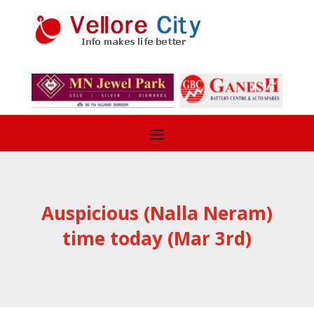
Auspicious (Nalla Neram)
time today (Mar 3rd)