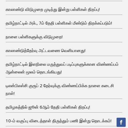
காலாண்டு விடுமுறை முடிந்து இன்று பள்ளிகள் திறப்பு!
தமிழ்நாட்டில் அக்., 7ம் தேதி பள்ளிகள் மீண்டும் திறக்கப்படும்!
நாளை பள்ளிகளுக்கு விடுமுறை!
காலாண்டுத்தேர்வு அட்டவணை வெளியானது!
தமிழ்நாட்டில் இளநிலை மருத்துவப் படிப்புகளுக்கான விண்ணப்பம்
ஆன்லைன் மூலம் தொடங்கியது!
டிஎன்பிஎஸ்சி குரூப் 2 தேர்வுக்கு விண்ணப்பிக்க நாளை கடைசி
நாள்!
தமிழகத்தில் ஜூன் 6ஆம் தேதி பள்ளிகள் திறப்பு!
10-ம் வகுப்பு விடைத்தாள் திருத்தும் பணி இன்று தொடக்கம்!