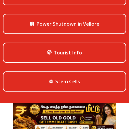
Power Shutdown in Vellore
Tourist Info
Stem Cells