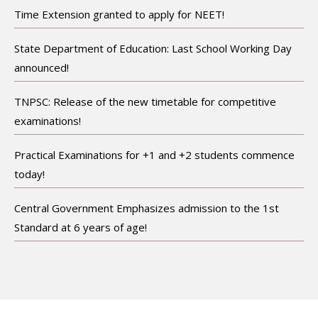
Time Extension granted to apply for NEET!
State Department of Education: Last School Working Day
announced!
TNPSC: Release of the new timetable for competitive
examinations!
Practical Examinations for +1 and +2 students commence
today!
Central Government Emphasizes admission to the 1st
Standard at 6 years of age!