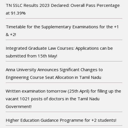
TN SSLC Results 2023 Declared: Overall Pass Percentage
at 91.39%
Timetable for the Supplementary Examinations for the +1
& +2!
Integrated Graduate Law Courses: Applications can be
submitted from 15th May!
Anna University Announces Significant Changes to
Engineering Course Seat Allocation in Tamil Nadu
Written examination tomorrow (25th April) for filling up the
vacant 1021 posts of doctors in the Tamil Nadu
Government!
Higher Education Guidance Programme for +2 students!