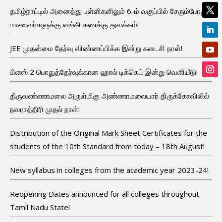
தமிழ்நாட்டில் அனைத்து பள்ளிகளிலும் 6-ம் வகுப்பில் சேரும்போது
மாணவர்களுக்கு வங்கி கணக்கு துவக்கம்!
JEE முதன்மை தேர்வு விண்ணப்பிக்க இன்று கடைசி நாள்!
பிளஸ் 2 பொதுத்தேர்வுக்கான ஹால் டிக்கெட் இன்று வெளியீடு!
திருவண்ணாமலை அருள்மிகு அண்ணாமலையார் திருக்கோவிலில்
நவராத்திரி முதல் நாள்!
Distribution of the Original Mark Sheet Certificates for the
students of the 10th Standard from today – 18th August!
New syllabus in colleges from the academic year 2023-24!
Reopening Dates announced for all colleges throughout
Tamil Nadu State!