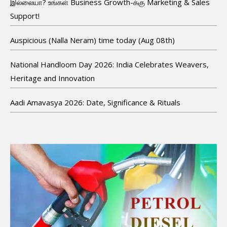
இல்லையா? உங்கள் Business Growth-க்கு Marketing & Sales
Support!
Auspicious (Nalla Neram) time today (Aug 08th)
National Handloom Day 2026: India Celebrates Weavers,
Heritage and Innovation
Aadi Amavasya 2026: Date, Significance & Rituals