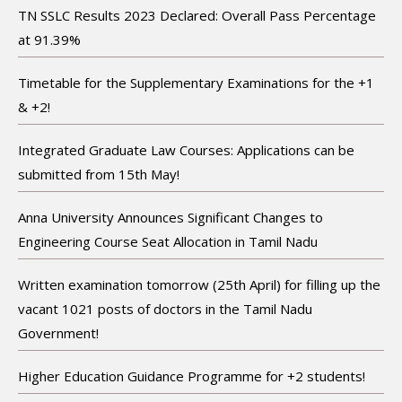
TN SSLC Results 2023 Declared: Overall Pass Percentage
at 91.39%
Timetable for the Supplementary Examinations for the +1
& +2!
Integrated Graduate Law Courses: Applications can be
submitted from 15th May!
Anna University Announces Significant Changes to
Engineering Course Seat Allocation in Tamil Nadu
Written examination tomorrow (25th April) for filling up the
vacant 1021 posts of doctors in the Tamil Nadu
Government!
Higher Education Guidance Programme for +2 students!