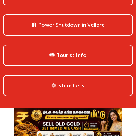
Power Shutdown in Vellore
Tourist Info
Stem Cells