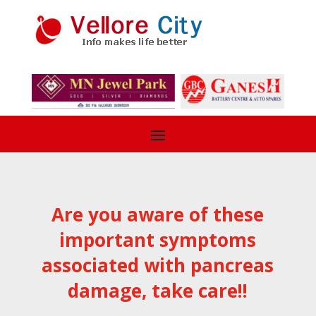
Are you aware of these
important symptoms
associated with pancreas
damage, take care!!