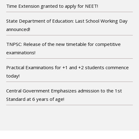
Time Extension granted to apply for NEET!
State Department of Education: Last School Working Day
announced!
TNPSC: Release of the new timetable for competitive
examinations!
Practical Examinations for +1 and +2 students commence
today!
Central Government Emphasizes admission to the 1st
Standard at 6 years of age!