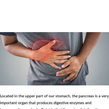
Located in the upper part of our stomach, the pancreas is a very
important organ that produces digestive enzymes and