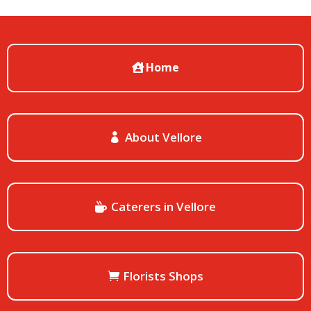
Home
About Vellore
Caterers in Vellore
Florists Shops