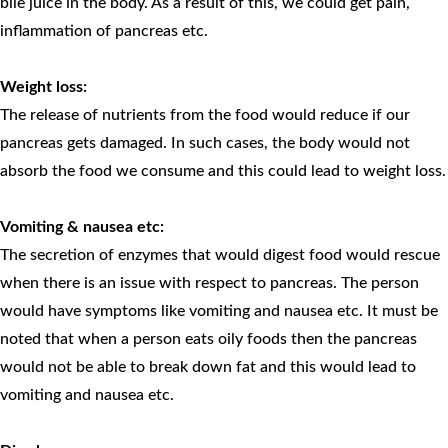
bile juice in the body. As a result of this, we could get pain,
inflammation of pancreas etc.
Weight loss:
The release of nutrients from the food would reduce if our
pancreas gets damaged. In such cases, the body would not
absorb the food we consume and this could lead to weight loss.
Vomiting & nausea etc:
The secretion of enzymes that would digest food would rescue
when there is an issue with respect to pancreas. The person
would have symptoms like vomiting and nausea etc. It must be
noted that when a person eats oily foods then the pancreas
would not be able to break down fat and this would lead to
vomiting and nausea etc.