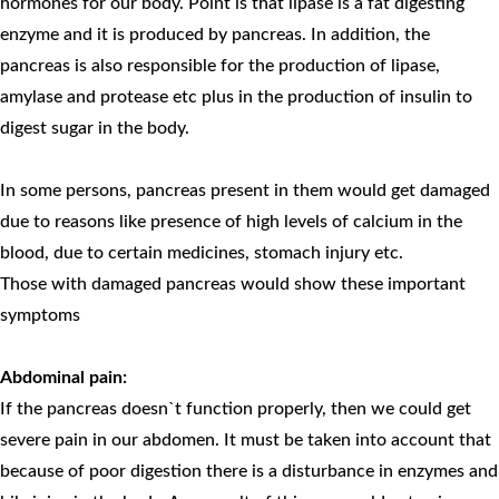
hormones for our body. Point is that lipase is a fat digesting
enzyme and it is produced by pancreas. In addition, the
pancreas is also responsible for the production of lipase,
amylase and protease etc plus in the production of insulin to
digest sugar in the body.
In some persons, pancreas present in them would get damaged
due to reasons like presence of high levels of calcium in the
blood, due to certain medicines, stomach injury etc.
Those with damaged pancreas would show these important
symptoms
Abdominal pain:
If the pancreas doesn`t function properly, then we could get
severe pain in our abdomen. It must be taken into account that
because of poor digestion there is a disturbance in enzymes and