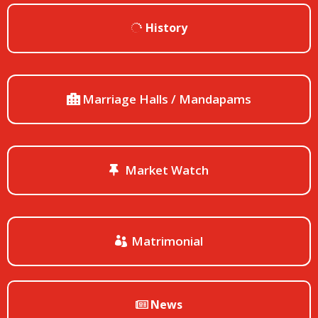
History
Marriage Halls / Mandapams
Market Watch
Matrimonial
News