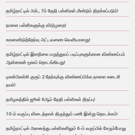
தமிழ்நாட்டில் அக்., 7ம் தேதி பள்ளிகள் மீண்டும் திறக்கப்படும்!
நாளை பள்ளிகளுக்கு விடுமுறை!
காலாண்டுத்தேர்வு அட்டவணை வெளியானது!
தமிழ்நாட்டில் இளநிலை மருத்துவப் படிப்புகளுக்கான விண்ணப்பம்
ஆன்லைன் மூலம் தொடங்கியது!
டிஎன்பிஎஸ்சி குரூப் 2 தேர்வுக்கு விண்ணப்பிக்க நாளை கடைசி
நாள்!
தமிழகத்தில் ஜூன் 6ஆம் தேதி பள்ளிகள் திறப்பு!
10-ம் வகுப்பு விடைத்தாள் திருத்தும் பணி இன்று தொடக்கம்!
தமிழ்நாட்டில் அனைத்து பள்ளிகளிலும் 6-ம் வகுப்பில் சேரும்போது