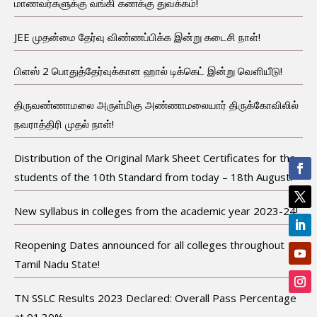
மாணவர்களுக்கு வங்கி கணக்கு துவக்கம்!
JEE முதன்மை தேர்வு விண்ணப்பிக்க இன்று கடைசி நாள்!
பிளஸ் 2 பொதுத்தேர்வுக்கான ஹால் டிக்கெட் இன்று வெளியீடு!
திருவண்ணாமலை அருள்மிகு அண்ணாமலையார் திருக்கோவிலில்
நவராத்திரி முதல் நாள்!
Distribution of the Original Mark Sheet Certificates for the
students of the 10th Standard from today – 18th August!
New syllabus in colleges from the academic year 2023-24!
Reopening Dates announced for all colleges throughout
Tamil Nadu State!
TN SSLC Results 2023 Declared: Overall Pass Percentage