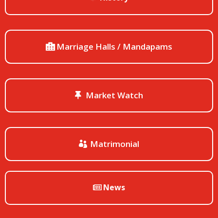
Marriage Halls / Mandapams
Market Watch
Matrimonial
News