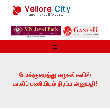
போக்குவரத்து கழகங்களில்
காலிப் பணியிடம் நிரப்ப அனுமதி!