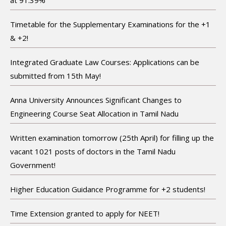
at 91.39%
Timetable for the Supplementary Examinations for the +1
& +2!
Integrated Graduate Law Courses: Applications can be
submitted from 15th May!
Anna University Announces Significant Changes to
Engineering Course Seat Allocation in Tamil Nadu
Written examination tomorrow (25th April) for filling up the
vacant 1021 posts of doctors in the Tamil Nadu
Government!
Higher Education Guidance Programme for +2 students!
Time Extension granted to apply for NEET!