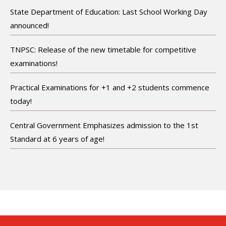
State Department of Education: Last School Working Day
announced!
TNPSC: Release of the new timetable for competitive
examinations!
Practical Examinations for +1 and +2 students commence
today!
Central Government Emphasizes admission to the 1st
Standard at 6 years of age!