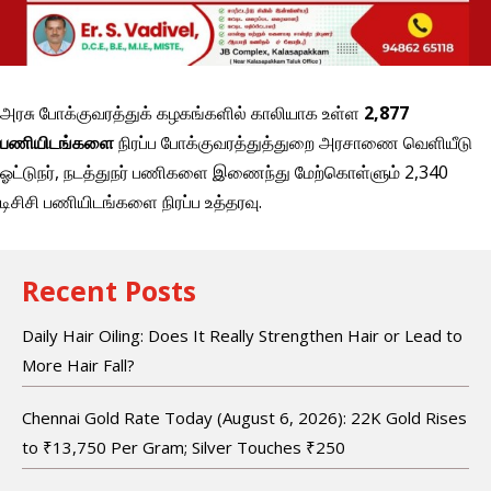
அரசு போக்குவரத்துக் கழகங்களில் காலியாக உள்ள
2,877
பணியிடங்களை
நிரப்ப போக்குவரத்துத்துறை அரசாணை வெளியீடு
ஓட்டுநர், நடத்துநர் பணிகளை இணைந்து மேற்கொள்ளும் 2,340
டிசிசி பணியிடங்களை நிரப்ப உத்தரவு.
Recent Posts
Daily Hair Oiling: Does It Really Strengthen Hair or Lead to
More Hair Fall?
Chennai Gold Rate Today (August 6, 2026): 22K Gold Rises
to ₹13,750 Per Gram; Silver Touches ₹250