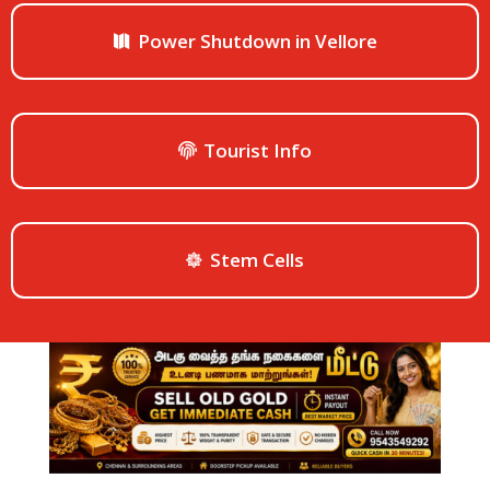
Power Shutdown in Vellore
Tourist Info
Stem Cells