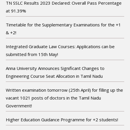
TN SSLC Results 2023 Declared: Overall Pass Percentage
at 91.39%
Timetable for the Supplementary Examinations for the +1
& +2!
Integrated Graduate Law Courses: Applications can be
submitted from 15th May!
Anna University Announces Significant Changes to
Engineering Course Seat Allocation in Tamil Nadu
Written examination tomorrow (25th April) for filling up the
vacant 1021 posts of doctors in the Tamil Nadu
Government!
Higher Education Guidance Programme for +2 students!