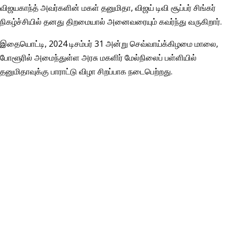
விஜயகாந்த் அவர்களின் மகள் தனுமிதா, விஜய் டிவி சூப்பர் சிங்கர்
நிகழ்ச்சியில் தனது திறமையால் அனைவரையும் கவர்ந்து வருகிறார்.
இதையொட்டி, 2024 டிசம்பர் 31 அன்று செவ்வாய்க்கிழமை மாலை,
போளூரில் அமைந்துள்ள அரசு மகளிர் மேல்நிலைப் பள்ளியில்
தனுமிதாவுக்கு பாராட்டு விழா சிறப்பாக நடைபெற்றது.