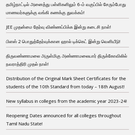
தமிழ்நாட்டில் அனைத்து பள்ளிகளிலும் 6-ம் வகுப்பில் சேரும்போது
மாணவர்களுக்கு வங்கி கணக்கு துவக்கம்!
JEE முதன்மை தேர்வு விண்ணப்பிக்க இன்று கடைசி நாள்!
பிளஸ் 2 பொதுத்தேர்வுக்கான ஹால் டிக்கெட் இன்று வெளியீடு!
திருவண்ணாமலை அருள்மிகு அண்ணாமலையார் திருக்கோவிலில்
நவராத்திரி முதல் நாள்!
Distribution of the Original Mark Sheet Certificates for the
students of the 10th Standard from today – 18th August!
New syllabus in colleges from the academic year 2023-24!
Reopening Dates announced for all colleges throughout
Tamil Nadu State!