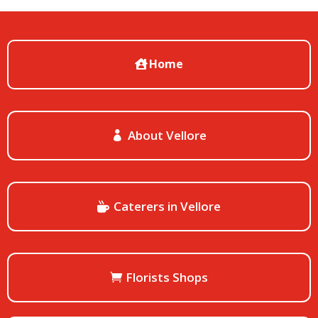
Home
About Vellore
Caterers in Vellore
Florists Shops