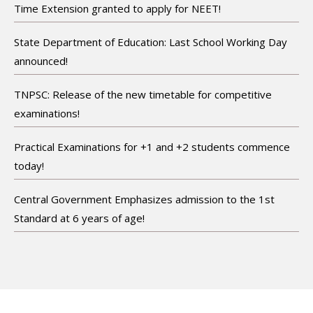
Time Extension granted to apply for NEET!
State Department of Education: Last School Working Day
announced!
TNPSC: Release of the new timetable for competitive
examinations!
Practical Examinations for +1 and +2 students commence
today!
Central Government Emphasizes admission to the 1st
Standard at 6 years of age!