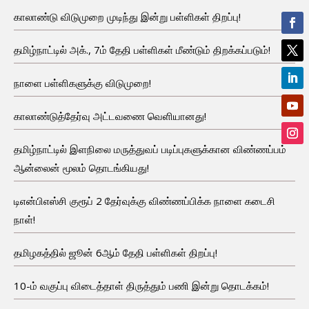
காலாண்டு விடுமுறை முடிந்து இன்று பள்ளிகள் திறப்பு!
தமிழ்நாட்டில் அக்., 7ம் தேதி பள்ளிகள் மீண்டும் திறக்கப்படும்!
நாளை பள்ளிகளுக்கு விடுமுறை!
காலாண்டுத்தேர்வு அட்டவணை வெளியானது!
தமிழ்நாட்டில் இளநிலை மருத்துவப் படிப்புகளுக்கான விண்ணப்பம்
ஆன்லைன் மூலம் தொடங்கியது!
டிஎன்பிஎஸ்சி குரூப் 2 தேர்வுக்கு விண்ணப்பிக்க நாளை கடைசி
நாள்!
தமிழகத்தில் ஜூன் 6ஆம் தேதி பள்ளிகள் திறப்பு!
10-ம் வகுப்பு விடைத்தாள் திருத்தும் பணி இன்று தொடக்கம்!