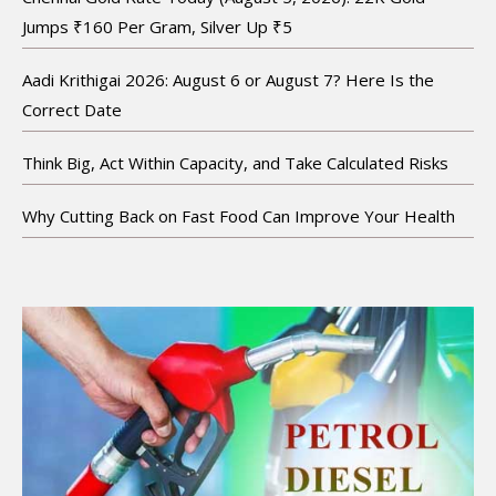
Jumps ₹160 Per Gram, Silver Up ₹5
Aadi Krithigai 2026: August 6 or August 7? Here Is the
Correct Date
Think Big, Act Within Capacity, and Take Calculated Risks
Why Cutting Back on Fast Food Can Improve Your Health