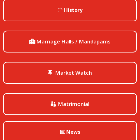
History
Marriage Halls / Mandapams
Market Watch
Matrimonial
News