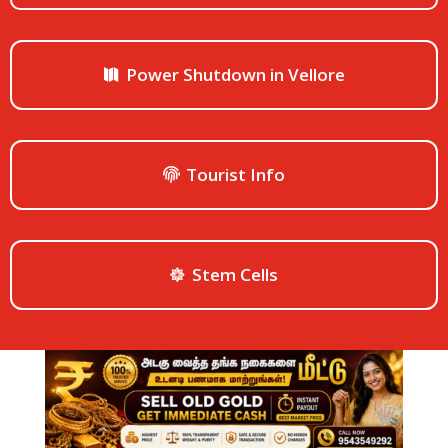
Power Shutdown in Vellore
Tourist Info
Stem Cells