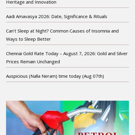
Heritage and Innovation
Aadi Amavasya 2026: Date, Significance & Rituals
Can’t Sleep at Night? Common Causes of Insomnia and
Ways to Sleep Better
Chennai Gold Rate Today – August 7, 2026: Gold and Silver
Prices Remain Unchanged
Auspicious (Nalla Neram) time today (Aug 07th)