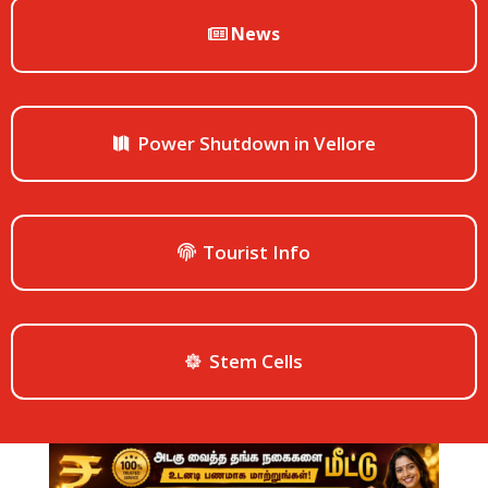
News
Power Shutdown in Vellore
Tourist Info
Stem Cells