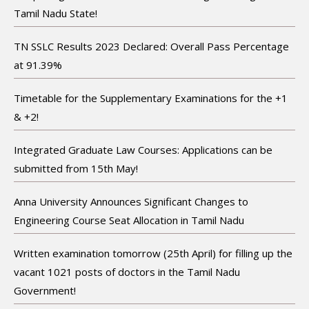
Tamil Nadu State!
TN SSLC Results 2023 Declared: Overall Pass Percentage
at 91.39%
Timetable for the Supplementary Examinations for the +1
& +2!
Integrated Graduate Law Courses: Applications can be
submitted from 15th May!
Anna University Announces Significant Changes to
Engineering Course Seat Allocation in Tamil Nadu
Written examination tomorrow (25th April) for filling up the
vacant 1021 posts of doctors in the Tamil Nadu
Government!