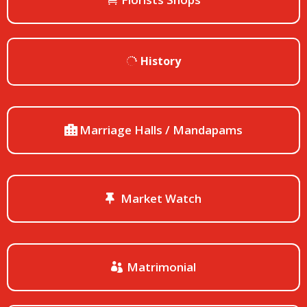
History
Marriage Halls / Mandapams
Market Watch
Matrimonial