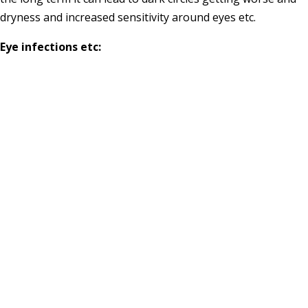
dryness and increased sensitivity around eyes etc.
Eye infections etc: