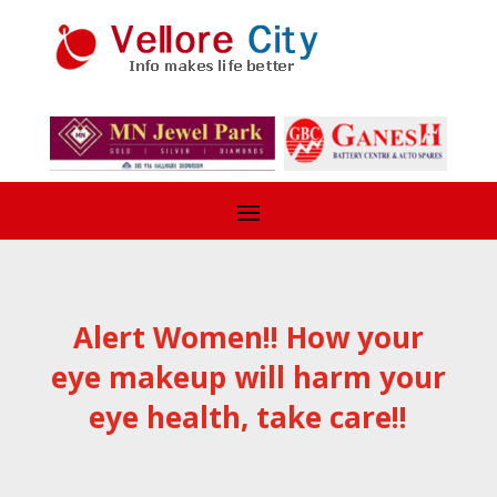
Alert Women!! How your
eye makeup will harm your
eye health, take care!!