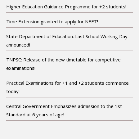
Higher Education Guidance Programme for +2 students!
Time Extension granted to apply for NEET!
State Department of Education: Last School Working Day
announced!
TNPSC: Release of the new timetable for competitive
examinations!
Practical Examinations for +1 and +2 students commence
today!
Central Government Emphasizes admission to the 1st
Standard at 6 years of age!