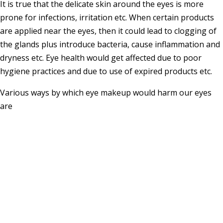
It is true that the delicate skin around the eyes is more
prone for infections, irritation etc. When certain products
are applied near the eyes, then it could lead to clogging of
the glands plus introduce bacteria, cause inflammation and
dryness etc. Eye health would get affected due to poor
hygiene practices and due to use of expired products etc.
Various ways by which eye makeup would harm our eyes
are