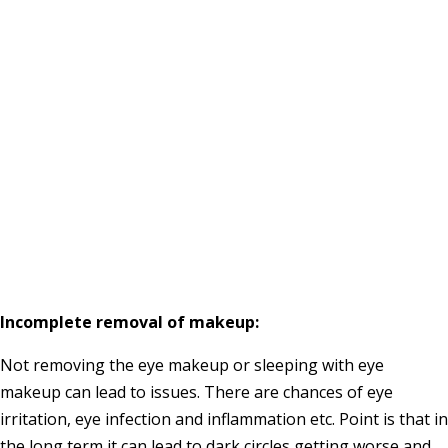
Incomplete removal of makeup:
Not removing the eye makeup or sleeping with eye
makeup can lead to issues. There are chances of eye
irritation, eye infection and inflammation etc. Point is that in
the long term it can lead to dark circles getting worse and