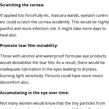
Scratching the cornea:
If applied too forcefully etc, mascara wands, eyelash curlers
etc could scratch the cornea accidently. This would be highly
painful and more infection risk. It might take more days to
heal also.
Promote tear film instability:
Those with alcohol and waterproof formulas eye products
would destabilise the tear film. As a result, there would be
inadequate lubrication in the eyes leading to dryness,
burning light sensitivity. Persons could have more vision
discomfort also..
Accumulating in the eye over time:
Not many women would know that the tiny particles from