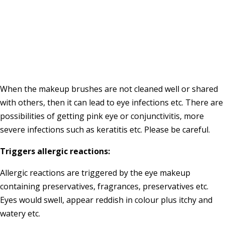
When the makeup brushes are not cleaned well or shared
with others, then it can lead to eye infections etc. There are
possibilities of getting pink eye or conjunctivitis, more
severe infections such as keratitis etc. Please be careful.
Triggers allergic reactions:
Allergic reactions are triggered by the eye makeup
containing preservatives, fragrances, preservatives etc.
Eyes would swell, appear reddish in colour plus itchy and
watery etc.