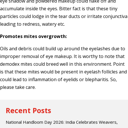
eye shadow and powdered makeup could flake off and
accumulate inside the eyes. Bitter fact is that these tiny
particles could lodge in the tear ducts or irritate conjunctiva
leading to redness, watery etc.
Promotes mites overgrowth:
Oils and debris could build up around the eyelashes due to
improper removal of eye makeup. It is worthy to note that
demodex mites could breed well in this environment. Point
is that these mites would be present in eyelash follicles and
could lead to inflammation of eyelids or blepharitis. So,
please take care.
Recent Posts
National Handloom Day 2026: India Celebrates Weavers,