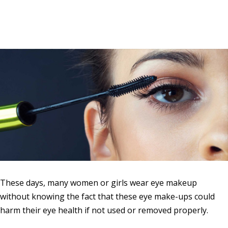
These days, many women or girls wear eye makeup
without knowing the fact that these eye make-ups could
harm their eye health if not used or removed properly.