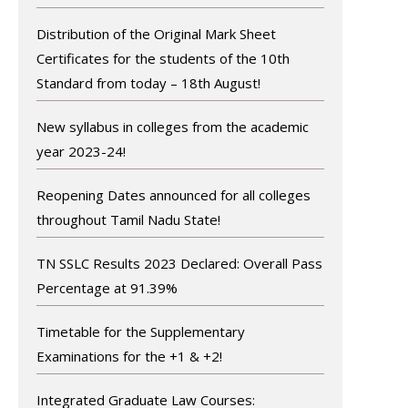
Distribution of the Original Mark Sheet
Certificates for the students of the 10th
Standard from today – 18th August!
New syllabus in colleges from the academic
year 2023-24!
Reopening Dates announced for all colleges
throughout Tamil Nadu State!
TN SSLC Results 2023 Declared: Overall Pass
Percentage at 91.39%
Timetable for the Supplementary
Examinations for the +1 & +2!
Integrated Graduate Law Courses: