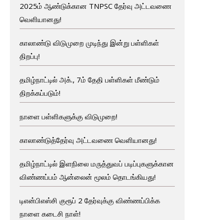
2025ம் ஆண்டுக்கான TNPSC தேர்வு அட்டவணை
வெளியானது!
காலாண்டு விடுமுறை முடிந்து இன்று பள்ளிகள்
திறப்பு!
தமிழ்நாட்டில் அக்., 7ம் தேதி பள்ளிகள் மீண்டும்
திறக்கப்படும்!
நாளை பள்ளிகளுக்கு விடுமுறை!
காலாண்டுத்தேர்வு அட்டவணை வெளியானது!
தமிழ்நாட்டில் இளநிலை மருத்துவப் படிப்புகளுக்கான
விண்ணப்பம் ஆன்லைன் மூலம் தொடங்கியது!
டிஎன்பிஎஸ்சி குரூப் 2 தேர்வுக்கு விண்ணப்பிக்க
நாளை கடைசி நாள்!