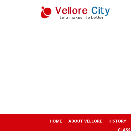
HOME
ABOUT VELLORE
HISTORY
CLASS