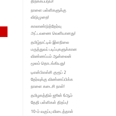
திறக்கப்படும்!
நாளை பள்ளிகளுக்கு
விடுமுறை!
காலாண்டுத்தேர்வு
அட்டவணை வெளியானது!
தமிழ்நாட்டில் இளநிலை
மருத்துவப் படிப்புகளுக்கான
விண்ணப்பம் ஆன்லைன்
மூலம் தொடங்கியது!
டிஎன்பிஎஸ்சி குரூப் 2
தேர்வுக்கு விண்ணப்பிக்க
நாளை கடைசி நாள்!
தமிழகத்தில் ஜூன் 6ஆம்
தேதி பள்ளிகள் திறப்பு!
10-ம் வகுப்பு விடைத்தாள்