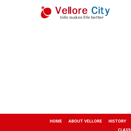
HOME
ABOUT VELLORE
HISTORY
CLASS