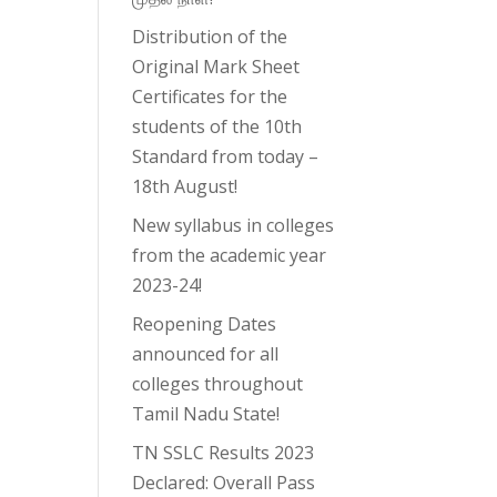
Distribution of the
Original Mark Sheet
Certificates for the
students of the 10th
Standard from today –
18th August!
New syllabus in colleges
from the academic year
2023-24!
Reopening Dates
announced for all
colleges throughout
Tamil Nadu State!
TN SSLC Results 2023
Declared: Overall Pass