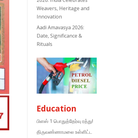
2026: India Celebrates
Weavers, Heritage and
Innovation
Aadi Amavasya 2026:
Date, Significance &
Rituals
Education
பிளஸ் 1 பொதுத்தேர்வு ரத்து!
திருவண்ணாமலை உள்ளிட்ட