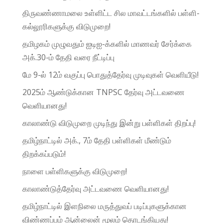
திருவண்ணாமலை உள்ளிட்ட சில மாவட்டங்களில் பள்ளி-
கல்லூரிகளுக்கு விடுமுறை!
தமிழகம் முழுவதும் ஐடிஐ-க்களில் மாணவர் சேர்க்கை
அக்.30-ம் தேதி வரை நீட்டிப்பு
மே 9-ல் 12ம் வகுப்பு பொதுத்தேர்வு முடிவுகள் வெளியீடு!
2025ம் ஆண்டுக்கான TNPSC தேர்வு அட்டவணை
வெளியானது!
காலாண்டு விடுமுறை முடிந்து இன்று பள்ளிகள் திறப்பு!
தமிழ்நாட்டில் அக்., 7ம் தேதி பள்ளிகள் மீண்டும்
திறக்கப்படும்!
நாளை பள்ளிகளுக்கு விடுமுறை!
காலாண்டுத்தேர்வு அட்டவணை வெளியானது!
தமிழ்நாட்டில் இளநிலை மருத்துவப் படிப்புகளுக்கான
விண்ணப்பம் ஆன்லைன் மூலம் தொடங்கியது!