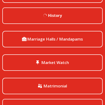
History
Marriage Halls / Mandapams
Market Watch
Matrimonial