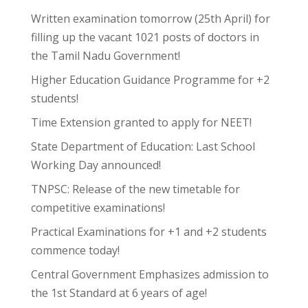
Written examination tomorrow (25th April) for
filling up the vacant 1021 posts of doctors in
the Tamil Nadu Government!
Higher Education Guidance Programme for +2
students!
Time Extension granted to apply for NEET!
State Department of Education: Last School
Working Day announced!
TNPSC: Release of the new timetable for
competitive examinations!
Practical Examinations for +1 and +2 students
commence today!
Central Government Emphasizes admission to
the 1st Standard at 6 years of age!