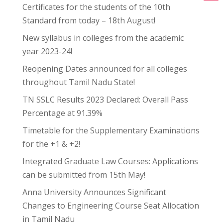
Certificates for the students of the 10th
Standard from today – 18th August!
New syllabus in colleges from the academic
year 2023-24!
Reopening Dates announced for all colleges
throughout Tamil Nadu State!
TN SSLC Results 2023 Declared: Overall Pass
Percentage at 91.39%
Timetable for the Supplementary Examinations
for the +1 & +2!
Integrated Graduate Law Courses: Applications
can be submitted from 15th May!
Anna University Announces Significant
Changes to Engineering Course Seat Allocation
in Tamil Nadu