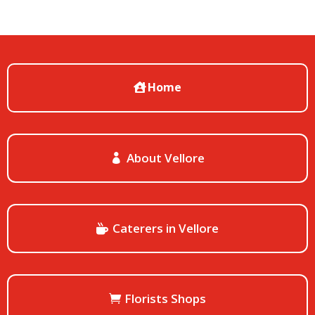
Home
About Vellore
Caterers in Vellore
Florists Shops