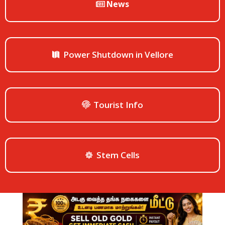
News
Power Shutdown in Vellore
Tourist Info
Stem Cells