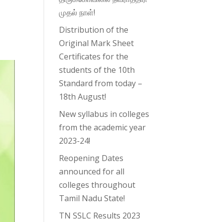
முதல் நாள்!
Distribution of the
Original Mark Sheet
Certificates for the
students of the 10th
Standard from today –
18th August!
New syllabus in colleges
from the academic year
2023-24!
Reopening Dates
announced for all
colleges throughout
Tamil Nadu State!
TN SSLC Results 2023