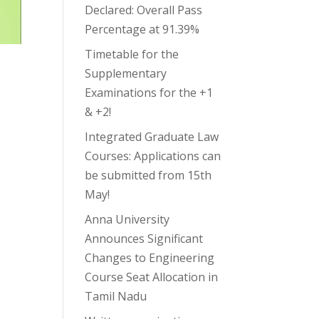
Declared: Overall Pass
Percentage at 91.39%
Timetable for the
Supplementary
Examinations for the +1
& +2!
Integrated Graduate Law
Courses: Applications can
be submitted from 15th
May!
Anna University
Announces Significant
Changes to Engineering
Course Seat Allocation in
Tamil Nadu