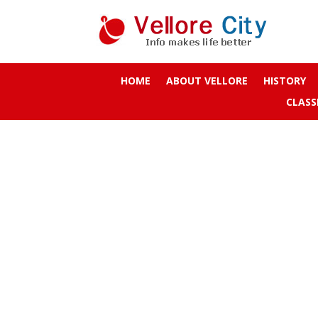
HOME
ABOUT VELLORE
HISTORY
CLASS