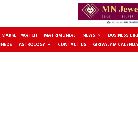
MARKET WATCH
MATRIMONIAL
NEWS
BUSINESS DI
IFIEDS
ASTROLOGY
CONTACT US
GIRIVALAM CALENDA