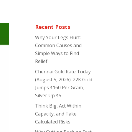
Recent Posts
Why Your Legs Hurt:
Common Causes and
Simple Ways to Find
Relief
Chennai Gold Rate Today
(August 5, 2026): 22K Gold
Jumps ₹160 Per Gram,
Silver Up ₹5
Think Big, Act Within
Capacity, and Take
Calculated Risks