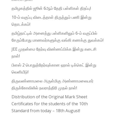
தமிழகத்தில் ஜூன் 6ஆம் தேதி பள்ளிகள் திறப்பு!
10-ம் வகுப்பு விடைத்தாள் திருத்தும் பணி இன்று
தொடக்கம்!
தமிழ்நாட்டில் அனைத்து பள்ளிகளிலும் 6-ம் வகுப்பில்
சேரும்போது மாணவர்களுக்கு வங்கி கணக்கு துவக்கம்!
JEE முதன்மை தேர்வு விண்ணப்பிக்க இன்று கடைசி
நாள்!
பிளஸ் 2 பொதுத்தேர்வுக்கான ஹால் டிக்கெட் இன்று
வெளியீடு!
திருவண்ணாமலை அருள்மிகு அண்ணாமலையார்
திருக்கோவிலில் நவராத்திரி முதல் நாள்!
Distribution of the Original Mark Sheet
Certificates for the students of the 10th
Standard from today – 18th August!