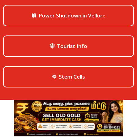
Power Shutdown in Vellore
Tourist Info
Stem Cells