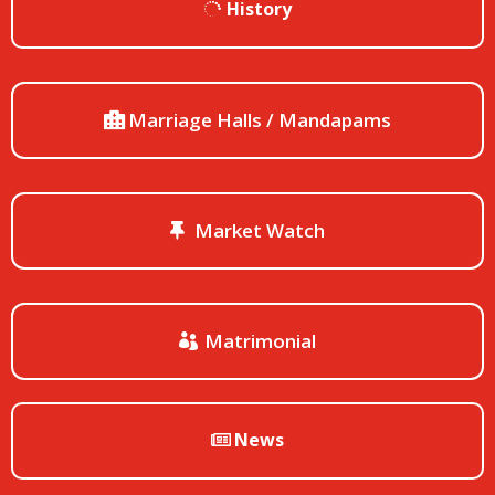
History
Marriage Halls / Mandapams
Market Watch
Matrimonial
News