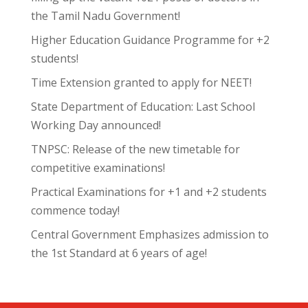
the Tamil Nadu Government!
Higher Education Guidance Programme for +2
students!
Time Extension granted to apply for NEET!
State Department of Education: Last School
Working Day announced!
TNPSC: Release of the new timetable for
competitive examinations!
Practical Examinations for +1 and +2 students
commence today!
Central Government Emphasizes admission to
the 1st Standard at 6 years of age!