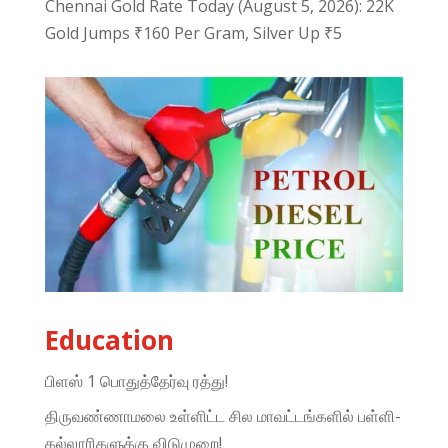
Chennai Gold Rate Today (August 5, 2026): 22K
Gold Jumps ₹160 Per Gram, Silver Up ₹5
Education
பிளஸ் 1 பொதுத்தேர்வு ரத்து!
திருவண்ணாமலை உள்ளிட்ட சில மாவட்டங்களில் பள்ளி-
கல்லூரிகளுக்கு விடுமுறை!