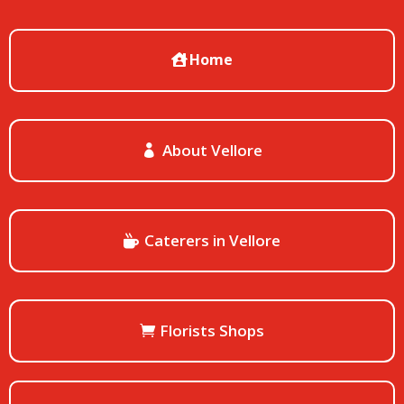
Home
About Vellore
Caterers in Vellore
Florists Shops