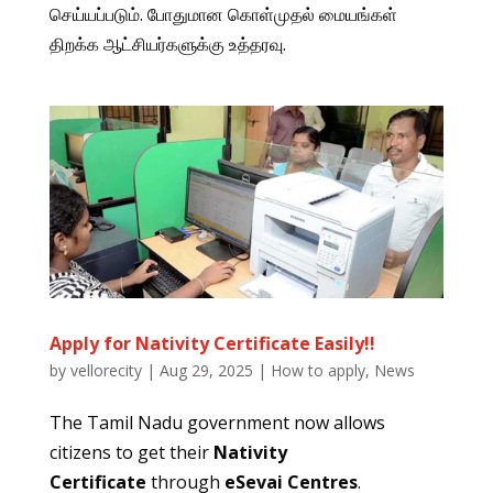
செய்யப்படும். போதுமான கொள்முதல் மையங்கள்
திறக்க ஆட்சியர்களுக்கு உத்தரவு.
Apply for Nativity Certificate Easily!!
by
vellorecity
|
Aug 29, 2025
|
How to apply
,
News
The Tamil Nadu government now allows
citizens to get their
Nativity
Certificate
through
eSevai Centres
.